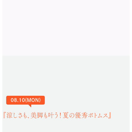
08.10(MON)
『涼しさも、美脚も叶う！夏の優秀ボトムス』
骨格ナチュラルさんに