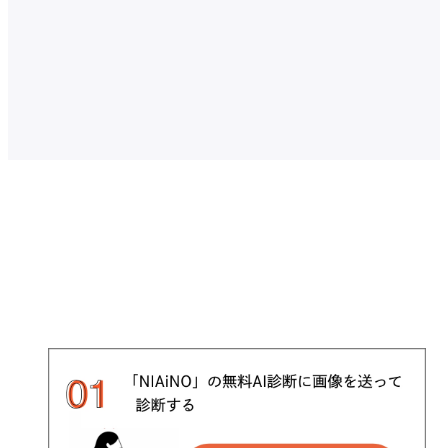
骨格診断の方法を選ぶ