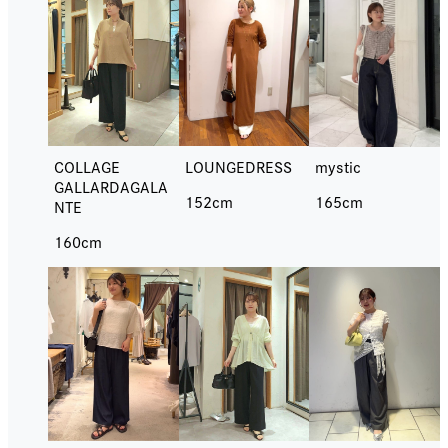
LOUNGEDRESS
COLLAGE
mystic
GALLARDAGALA
152cm
165cm
NTE
160cm