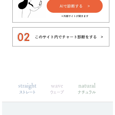
straight
wave
natural
ストレート
ウェーブ
ナチュラル