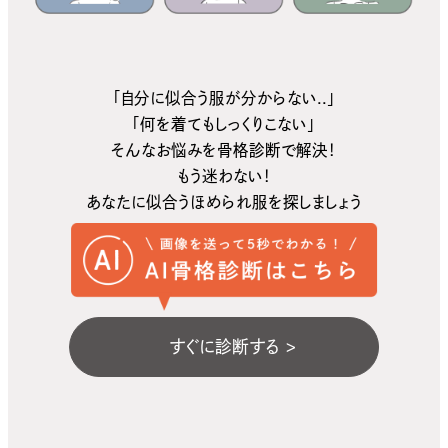
「自分に似合う服が分からない..」
「何を着てもしっくりこない」
そんなお悩みを骨格診断で解決！
もう迷わない！
あなたに似合うほめられ服を探しましょう
すぐに診断する