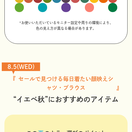
*お使いいただいているモニター設定や周りの環境により、
色の見え方が異なる場合があります。
8.5(WED)
セールで見つける毎日着たい顔映えシ
ャツ・ブラウス
“イエベ秋”におすすめのアイテム