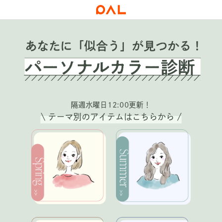
隔週水曜日12:00更新！
\ テーマ別のアイテムはこちらから /