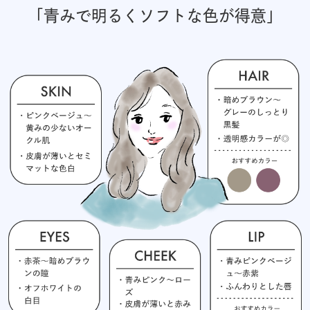
「青みで明るくソフトな色が得意」