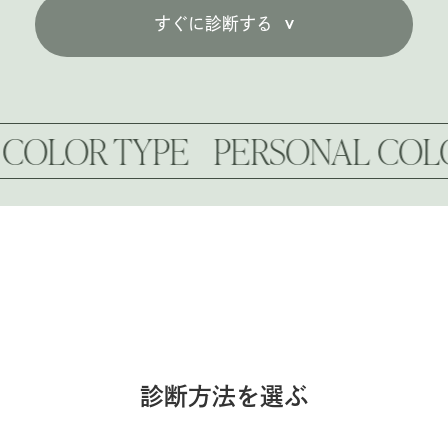
すぐに診断する
OR TYPE
PERSONAL COLOR T
診断方法を選ぶ