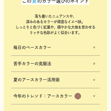
この
夏
のカラー選びのポイント
落ち着いたニュアンスや、
深みのあるカラーが得意なイエベ秋。
しっとりと色づく紅葉や、穏やかな大地を思わせる
リッチな色彩がよく似合います。
毎日のベースカラー
苦手カラーの克服法
夏のアースカラー活用術
今年のトレンド：アースカラー