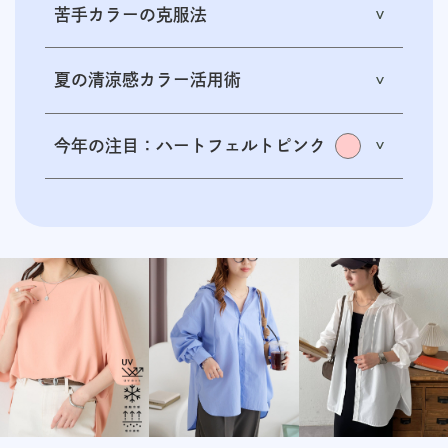
苦手カラーの克服法
夏の清涼感カラー活用術
今年の注目：ハートフェルトピンク