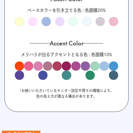
ベースカラーを引き立てる色 : 色面積20%
Accent Color
メリハリが出るアクセントとなる色 : 色面積10%
*お使いいただいているモニター設定や周りの環境により、
色の見え方が異なる場合があります。