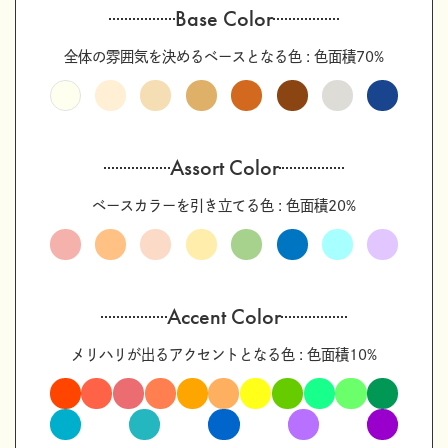
Base Color
全体の雰囲気を決めるベースとなる色 : 色面積70%
Assort Color
ベースカラーを引き立てる色 : 色面積20%
Accent Color
メリハリが出るアクセントとなる色 : 色面積10%