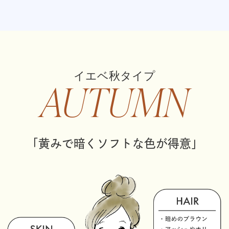
イエベ秋タイプ
AUTUMN
「黄みで暗くソフトな色が得意」