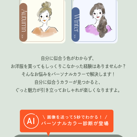
自分に似合う色がわからず、
お洋服を買ってもしっくりこなかった経験はありませんか？
そんなお悩みをパーソナルカラーで解決します！
自分に似合うカラーが見つかると、
ぐっと魅力が引き立っておしゃれが楽しくなりますよ。