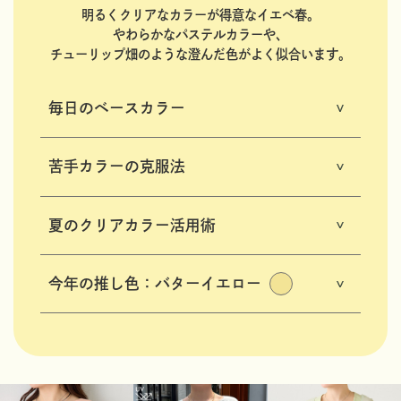
明るくクリアなカラーが得意なイエベ春。
やわらかなパステルカラーや、
チューリップ畑のような澄んだ色がよく似合います。
毎日のベースカラー
苦手カラーの克服法
夏のクリアカラー活用術
今年の推し色：バターイエロー