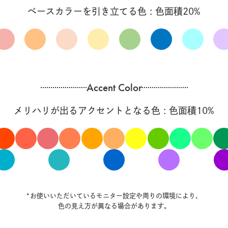
ベースカラーを引き立てる色 : 色面積20%
Accent Color
メリハリが出るアクセントとなる色 : 色面積10%
*お使いいただいているモニター設定や周りの環境により、
色の見え方が異なる場合があります。