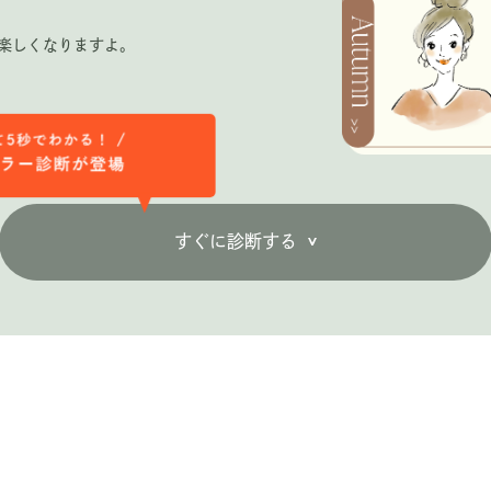
楽しくなりますよ。
すぐに診断する