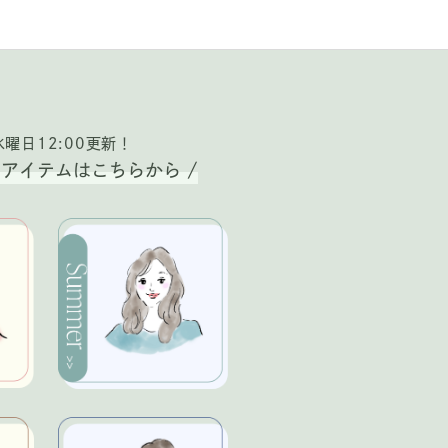
曜日12:00更新！
のアイテムはこちらから /