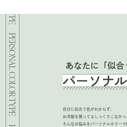
PERSONAL COLOR TYPE
自分に似合う色がわからず、
お洋服を買ってもしっくりこなかっ
そんなお悩みをパーソナルカラーで