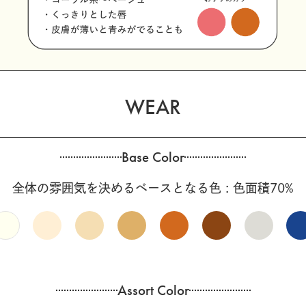
WEAR
Base Color
全体の雰囲気を決めるベースとなる色 : 色面積70%
Assort Color