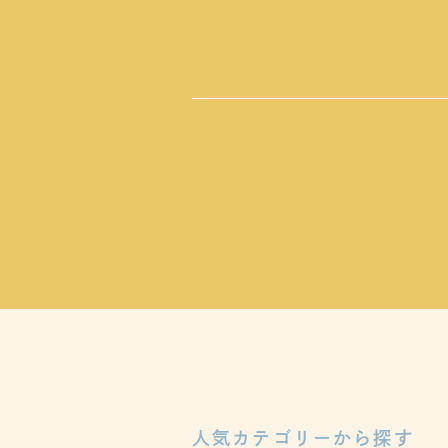
人気カテゴリーから探す