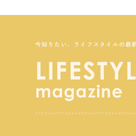
今知りたい、
ライフスタイルの最
LIFESTY
magazine