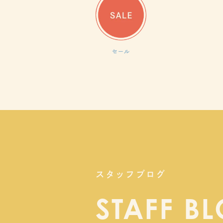
セール
スタッフブログ
STAFF B