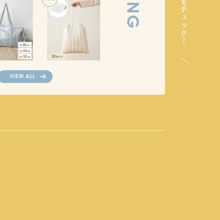
VIEW ALL