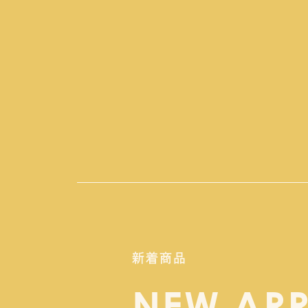
新着商品
NEW ARR