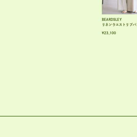
BEARDSLEY
リネンウエストリブパンツ【セ
¥23,100