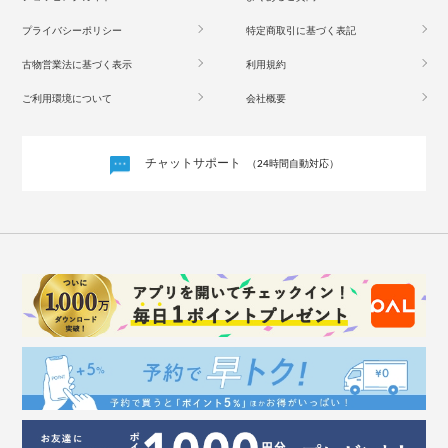
プライバシーポリシー
特定商取引に基づく表記
古物営業法に基づく表示
利用規約
ご利用環境について
会社概要
チャットサポート
（24時間自動対応）