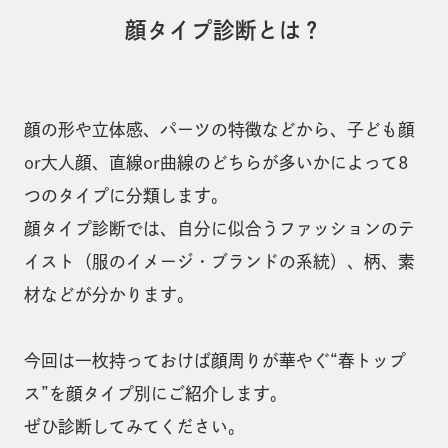
顔タイプ診断とは？
顔の形や立体感、パーツの特徴などから、子ども顔
or大人顔、直線or曲線のどちらが多いかによって8
つのタイプに分類します。
顔タイプ診断では、自分に似合うファッションのテ
イスト（服のイメージ・ブランドの系統）、柄、素
材などが分かります。
今回は一枚持っておけば顔周りが華やぐ“春トップ
ス”を
顔タイプ別にご紹介します。
ぜひ診断してみてください。