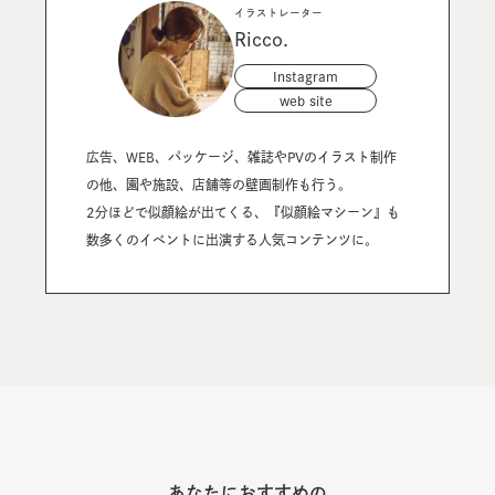
イラストレーター
Ricco.
Instagram
web site
広告、WEB、パッケージ、雑誌やPVのイラスト制作
の他、園や施設、店舗等の壁画制作も行う。
2分ほどで似顔絵が出てくる、『似顔絵マシーン』も
数多くのイベントに出演する人気コンテンツに。
あなたにおすすめの