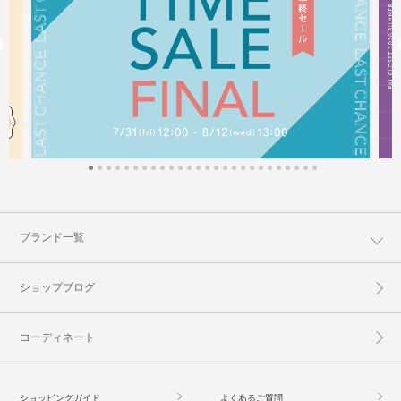
ブランド一覧
ショップブログ
コーディネート
ショッピングガイド
よくあるご質問