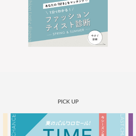
PICK UP