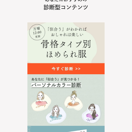
診断型コンテンツ