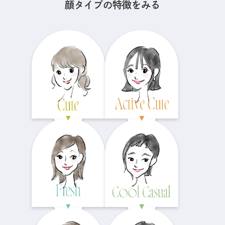
顔タイプの特徴をみる