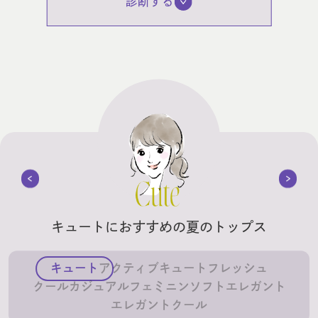
診断する
キュートにおすすめの
夏のトップス
キュート
アクティブキュート
フレッシュ
クールカジュアル
フェミニン
ソフトエレガント
エレガント
クール