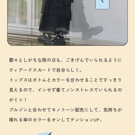
鬱々としがちな雨の日も、ごきげんでいられるように
ティアードスカートで自分らしく。
トップスはボトムとカラーを合わせることですっきり
見えるので、インせず着てノンストレスでいられるの
がミソ！
ブルゾンと合わせてモノトーン配色にして、気持ちが
晴れる傘のカラーをオンしてテンションUP。