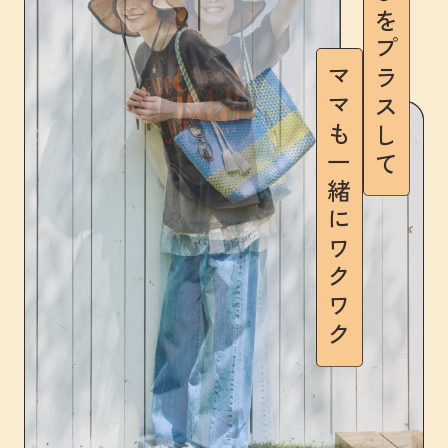
遊びをプラスして
ママも一緒にワクワク