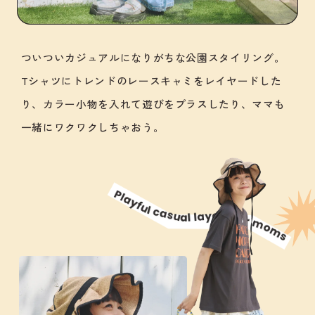
ついついカジュアルになりがちな公園スタイリング。
Tシャツにトレンドのレースキャミをレイヤードした
り、カラー小物を入れて遊びをプラスしたり、ママも
一緒にワクワクしちゃおう。