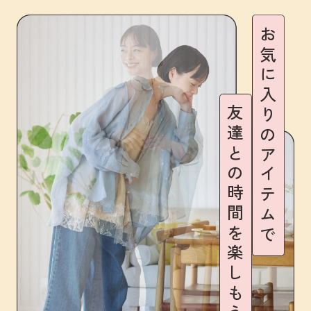
お気に入りのアイテムで
友達との時間を楽しもう