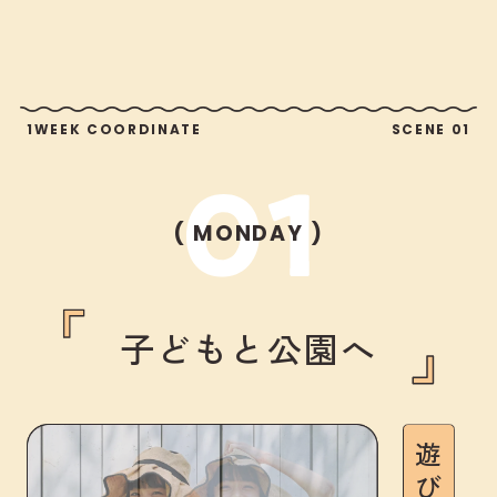
1WEEK COORDINATE
SCENE 01
( MONDAY )
子どもと公園へ