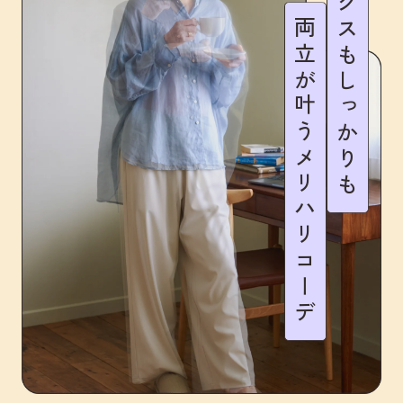
リラックスもしっかりも
両立が叶うメリハリコーデ