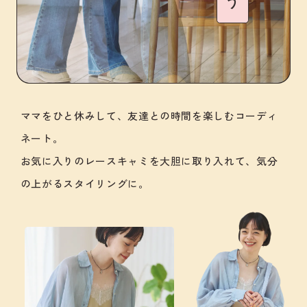
ママをひと休みして、友達との時間を楽しむコーディ
ネート。
お気に入りのレースキャミを大胆に取り入れて、気分
の上がるスタイリングに。