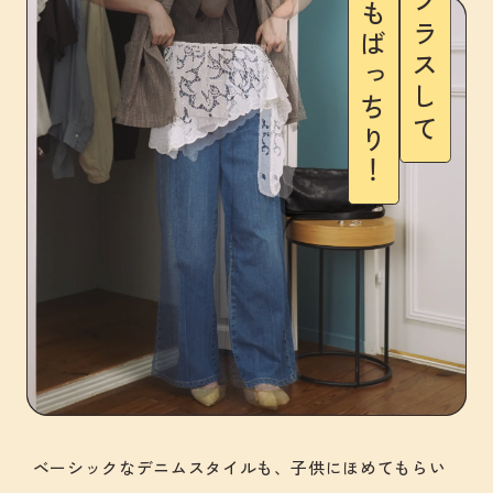
準備もばっちり！
ベーシックなデニムスタイルも、子供にほめてもらい