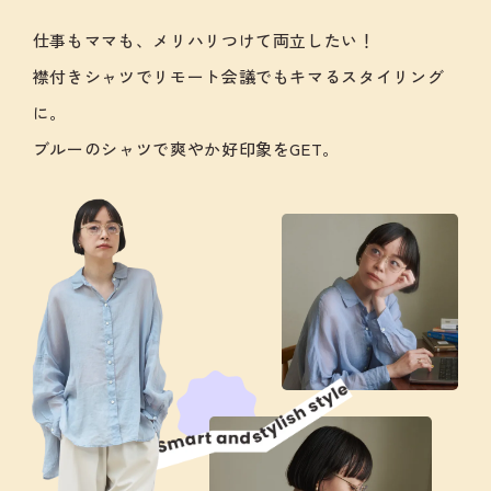
仕事もママも、メリハリつけて両立したい！
襟付きシャツでリモート会議でもキマるスタイリング
に。
ブルーのシャツで爽やか好印象をGET。