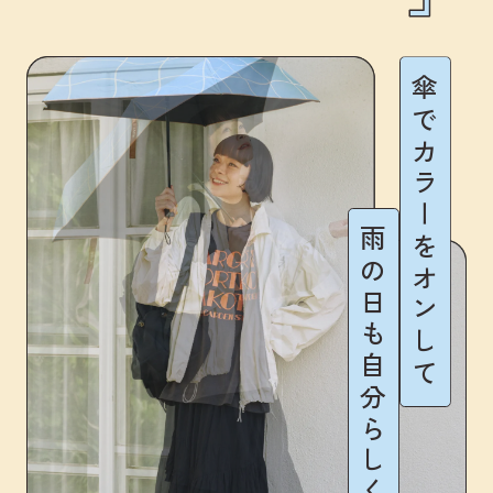
傘でカラーをオンして
雨の日も自分らしく