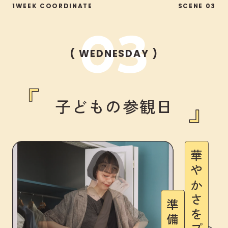
1WEEK COORDINATE
SCENE 03
( WEDNESDAY )
子どもの参観日
華やかさをプラスして