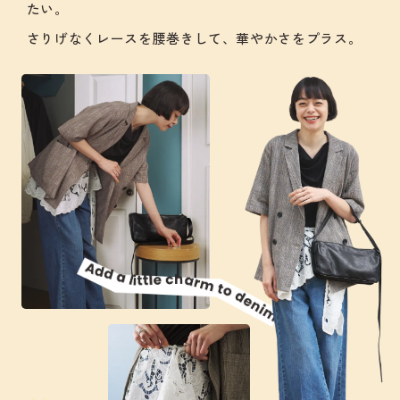
たい。
さりげなくレースを腰巻きして、華やかさをプラス。