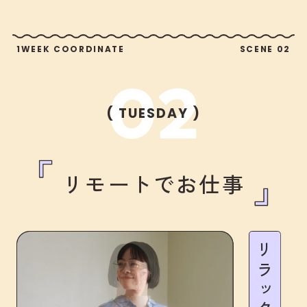
1WEEK COORDINATE
SCENE 02
( TUESDAY )
リモートでお仕事