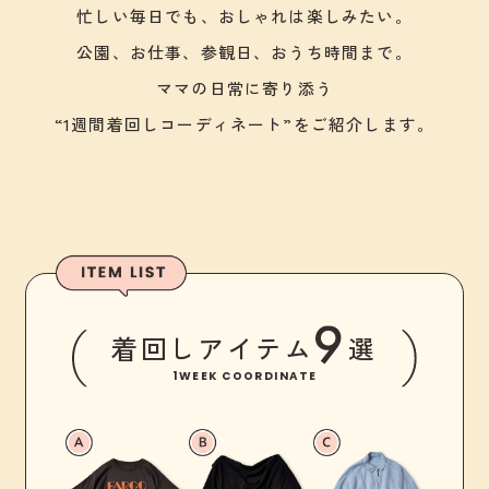
忙しい毎日でも、おしゃれは楽しみたい。
公園、お仕事、参観日、おうち時間まで。
ママの日常に寄り添う
“1週間着回しコーディネート”をご紹介します。
着回しアイテム
選
1WEEK COORDINATE