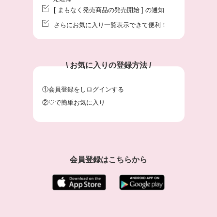
[ まもなく発売商品の発売開始 ] の通知
さらにお気に入り一覧表示できて便利！
\ お気に入りの登録方法 /
①会員登録をしログインする
②♡で簡単お気に入り
会員登録はこちらから