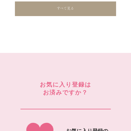
すべて見る
お気に入り登録は
お済みですか？