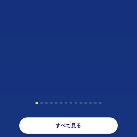
すべて見る