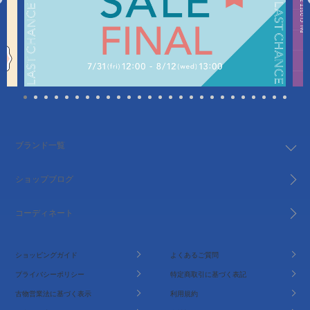
ブランド一覧
ショップブログ
コーディネート
ショッピングガイド
よくあるご質問
プライバシーポリシー
特定商取引に基づく表記
古物営業法に基づく表示
利用規約