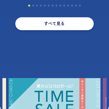
すべて見る
PICK UP