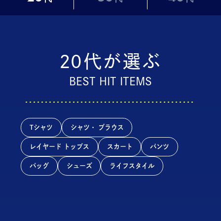
20
代が選ぶ
BEST HIT ITEMS
Tシャツ
シャツ・ ブラウス
レイヤード トップス
スカート
パンツ
バッグ
シューズ
ライフスタイル
20代が選ぶ