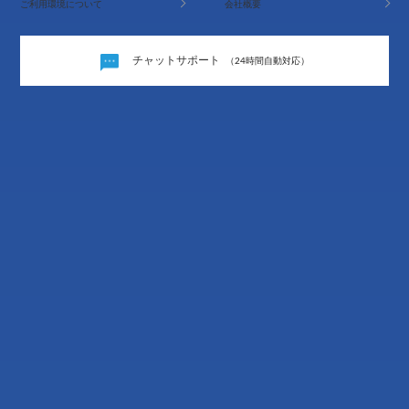
ご利用環境について
会社概要
チャットサポート
（24時間自動対応）