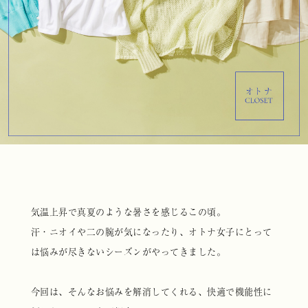
気温上昇で真夏のような暑さを感じるこの頃。
汗・ニオイや二の腕が気になったり、
オトナ女子にとって
は悩みが尽きないシーズンがやってきました。
今回は、そんなお悩みを解消してくれる、快適で機能性に