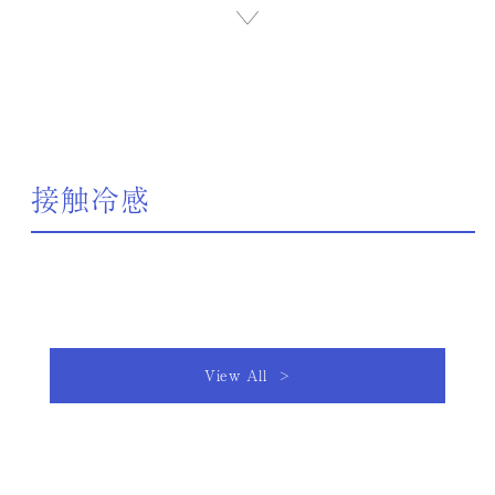
接触冷感
View All >