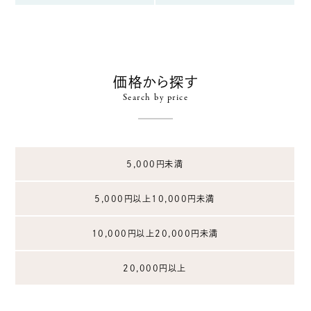
価格から探す
Search by price
5,000円未満
5,000円以上10,000円未満
10,000円以上20,000円未満
20,000円以上