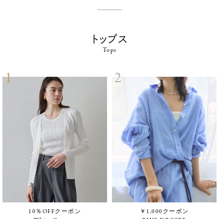
トップス
Tops
10％OFFクーポン
￥1,000クーポン