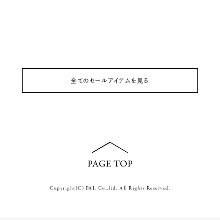
全てのセールアイテムを見る
Copyright(C) PAL Co.,ltd. All Rights Reserved.