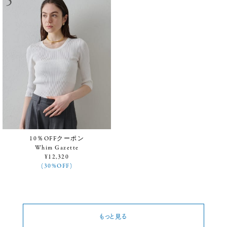
10％OFFクーポン
Whim Gazette
¥12,320
(30%OFF)
もっと見る