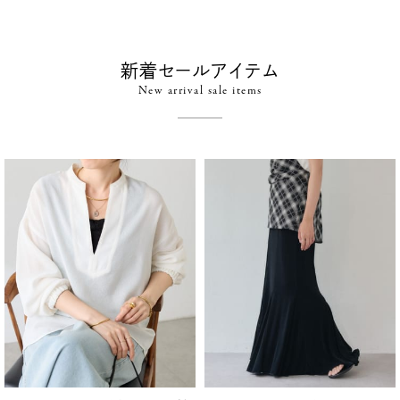
新着セールアイテム
New arrival sale items