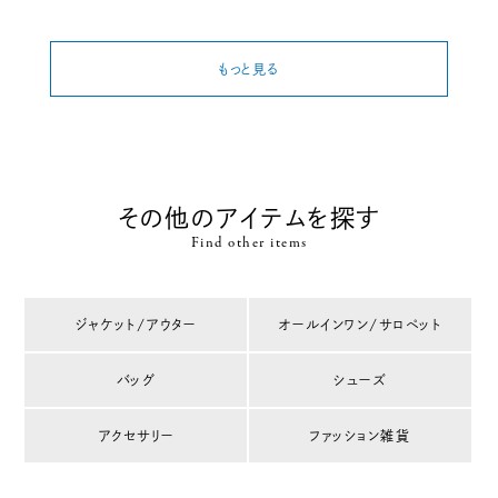
もっと見る
その他のアイテムを探す
Find other items
ジャケット/アウター
オールインワン/サロペット
バッグ
シューズ
アクセサリー
ファッション雑貨