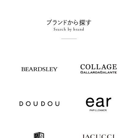
ブランドから探す
Search by brand