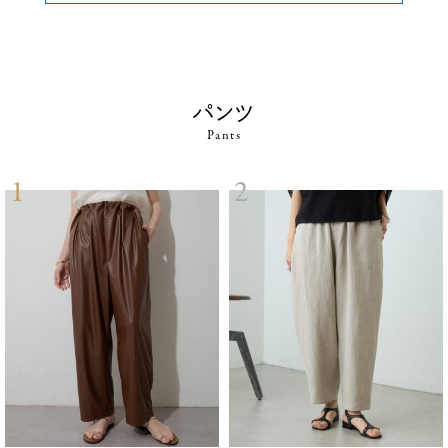
パンツ
Pants