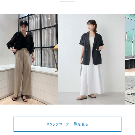
スタッフコーデ一覧を見る