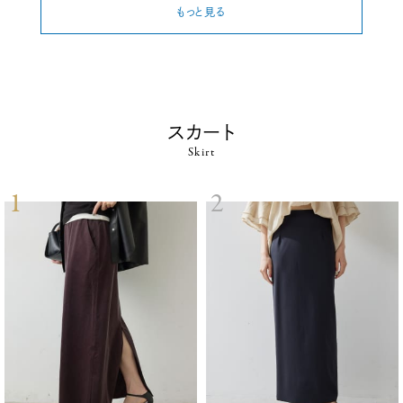
もっと見る
スカート
Skirt