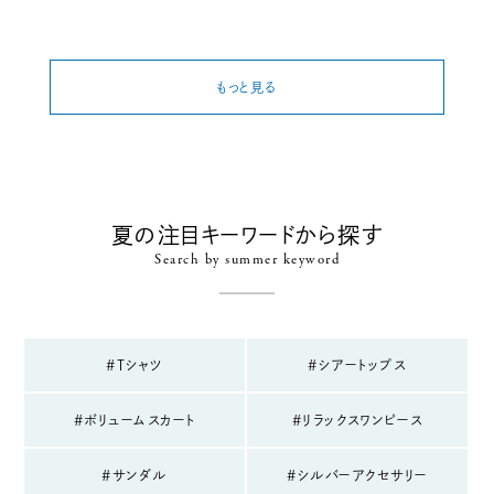
もっと見る
夏の注目キーワードから探す
Search by summer keyword
#Tシャツ
#シアートップス
#ボリュームスカート
#リラックスワンピース
#サンダル
#シルバーアクセサリー