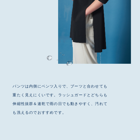
パンツは内側にベンツ入りで、ブーツと合わせても
重たく見えにくいです。ラッシュガードとどちらも
伸縮性抜群＆速乾で雨の日でも動きやすく、汚れて
も洗えるのでおすすめです。