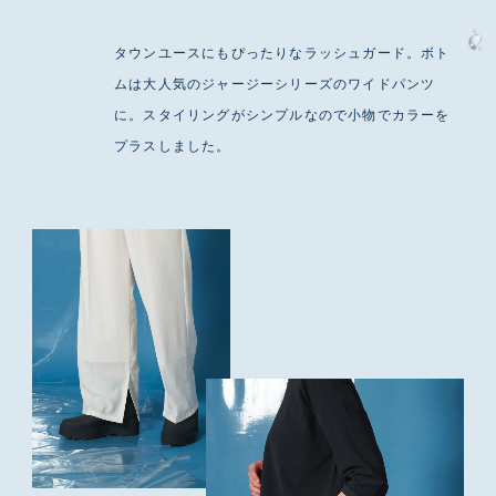
タウンユースにもぴったりなラッシュガード。ボト
ムは大人気のジャージーシリーズのワイドパンツ
に。スタイリングがシンプルなので小物でカラーを
プラスしました。