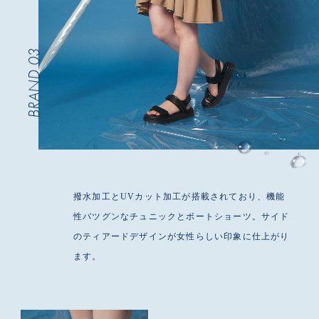
BRAND 03
撥水加工とUVカット加工が搭載されており、機能
性バツグンなチュニックとボートショーツ。サイド
のティアードデザインが女性らしい印象に仕上がり
ます。