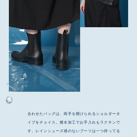
合わせたバッグは、両手を開けられるショルダータ
イプをチョイス。撥水加工でお手入れもラクチンで
す。レインシューズ感のないブーツは一つ持ってる