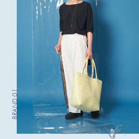
BRAND 01