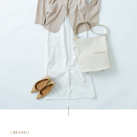
{ BRAND }