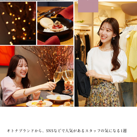
オトナブランドから、SNSなどで人気があるスタッフの気になる1週