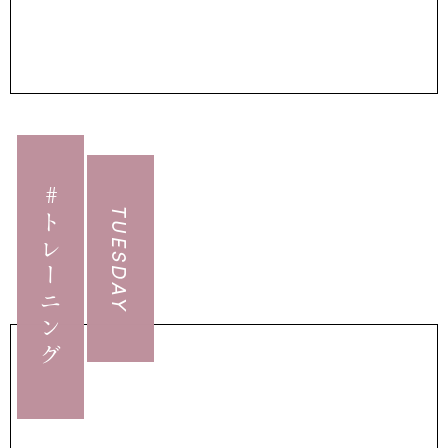
#トレーニング
TUESDAY