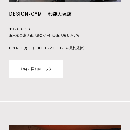
DESIGN-GYM 池袋大塚店
〒170-0013
東京都豊島区東池袋2-7-4 KB東池袋ビル3階
OPEN ： 月～日 10:00-22:00（21時最終受付）
お店の詳細はこちら