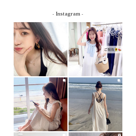
- Instagram -