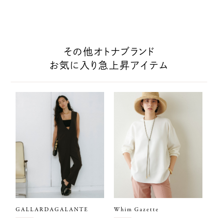
その他オトナブランド
お気に入り急上昇アイテム
GALLARDAGALANTE
Whim Gazette