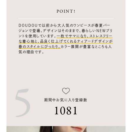
POINT!
DOUDOUで以前から大人気のワンピースが春夏バー
ジョンで登場。デザインはそのままで、春らしいNEWプリ
ントを使用しています。
一枚でサマになり、ストレスフリー
な着心地と、品良く仕上げてくれるティアードデザインが
春のスタイルにぴったり。
カラー展開が豊富なところも人
気の理由です。
期間中お気に入り登録数
1081