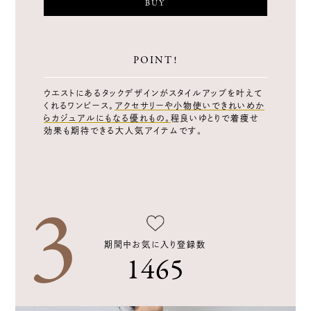
BUY
POINT!
ウエストにあるタックデザインがスタイルアップを叶えて
くれるワンピース。
アクセサリーや小物使いできれいめか
らカジュアルにもなる優れもの。
程良いゆとりで着痩せ
効果も期待できる大人気アイテムです。
期間中お気に入り登録数
1465