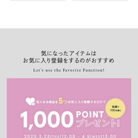
気になったアイテムは
お気に入り登録をするのがおすすめ
Let’s use the Favorite Function!