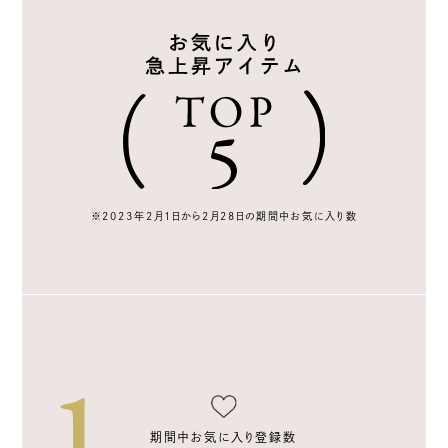
※2023年2月1日から2月28日の期間中お気に入り数
期間中お気に入り登録数