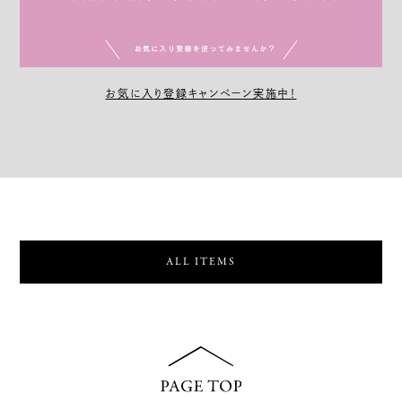
お気に入り登録キャンペーン実施中！
ALL ITEMS