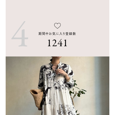
期間中お気に入り登録数
1241