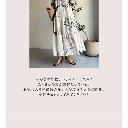
みんなの今欲しいアイテムって何？
たくさんの方が気になっている、
お気に入り登録数の多い人気アイテムをご紹介。
ぜひチェックしてみてください！