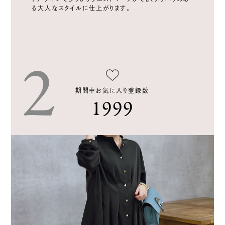
る大人なスタイルに仕上がります。
期間中お気に入り登録数
1999