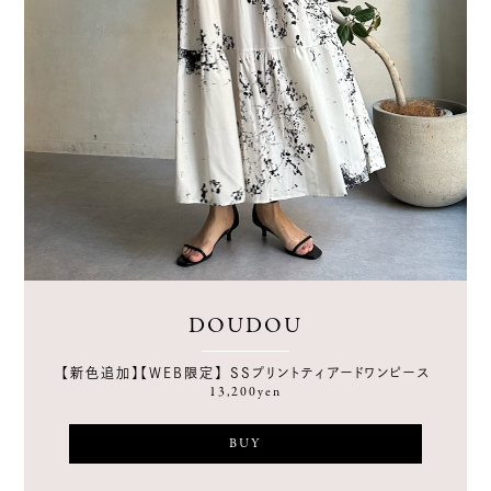
DOUDOU
【新色追加】【WEB限定】 SSプリントティアードワンピース
13,200yen
BUY