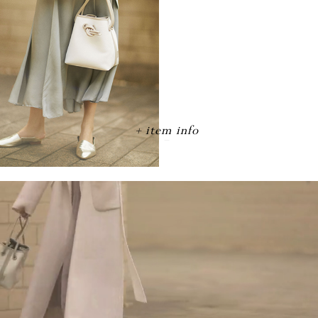
item info