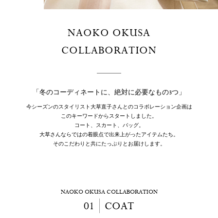
NAOKO OKUSA
COLLABORATION
「冬のコーディネートに、絶対に必要なもの3つ」
今シーズンのスタイリスト大草直子さんとのコラボレーション企画は
このキーワードからスタートしました。
コート、スカート、バッグ。
大草さんならではの着眼点で出来上がったアイテムたち。
そのこだわりと共にたっぷりとお届けします。
NAOKO OKUSA COLLABORATION
01
COAT