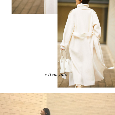
item info