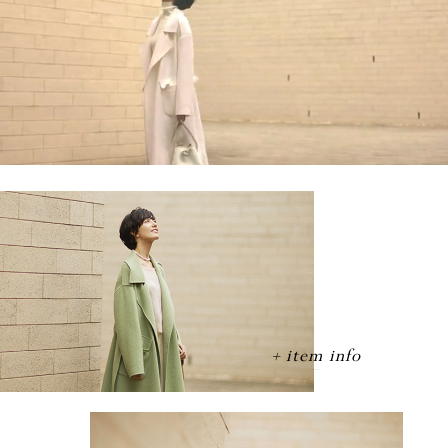
item info