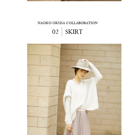
NAOKO OKUSA COLLABORATION
02
SKIRT