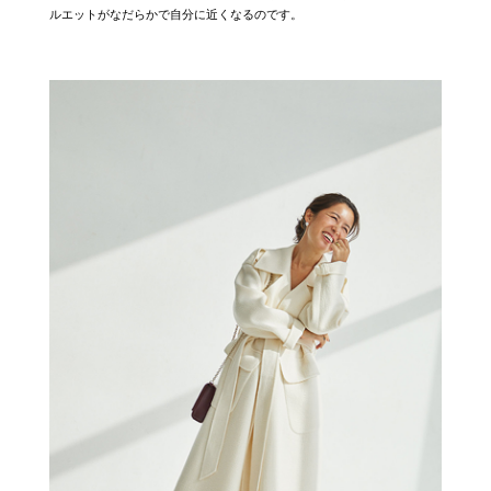
ルエットがなだらかで自分に近くなるのです。