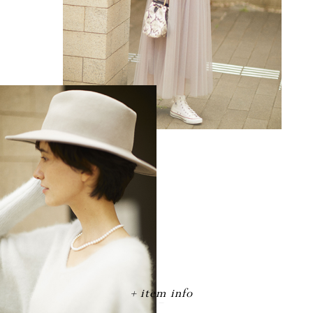
item info