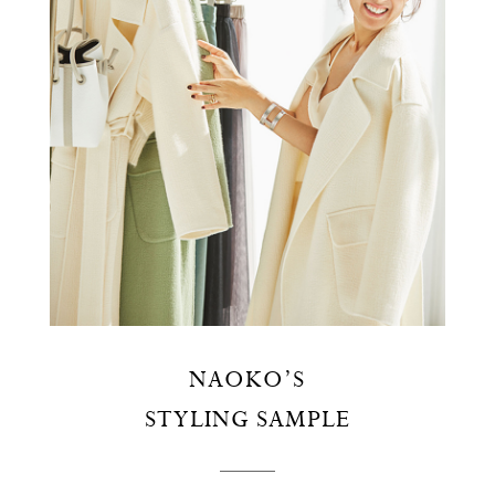
NAOKO’S
STYLING SAMPLE