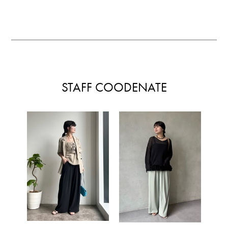
STAFF COODENATE