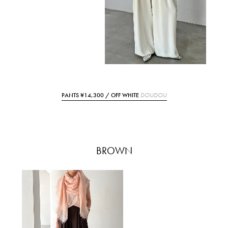
PANTS ¥14,300 / OFF WHITE
DOUDOU
BROWN