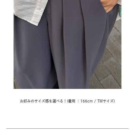
お好みのサイズ感を選べる！(着用 ：166cm / TMサイズ)