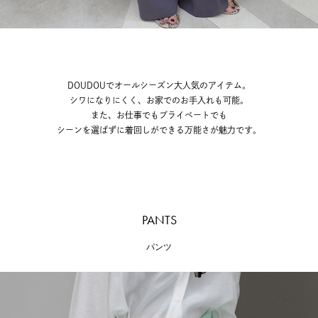
DOUDOUでオールシーズン大人気のアイテム。
シワになりにくく、お家でのお手入れも可能。
また、お仕事でもプライベートでも
シーンを選ばずに着回しができる万能さが魅力です。
PANTS
パンツ