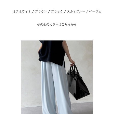
オフホワイト / ブラウン / ブラック / スカイブルー / ベージュ
その他のカラーはこちらから