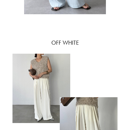
OFF WHITE