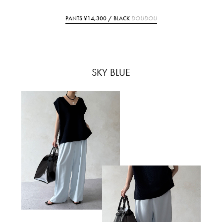
PANTS ¥14,300 / BLACK
DOUDOU
SKY BLUE