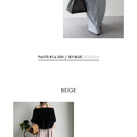
PANTS ¥14,300 / SKY BLUE
DOUDOU
BEIGE