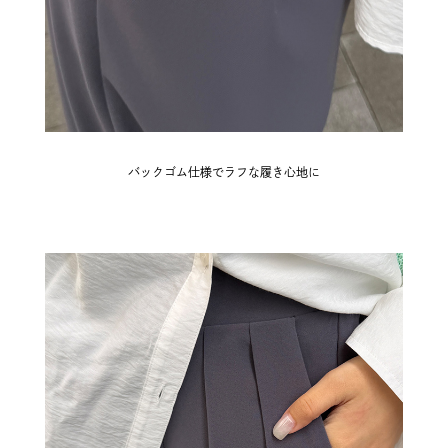
バックゴム仕様でラフな履き心地に