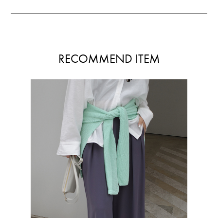
RECOMMEND ITEM