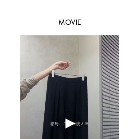
MOVIE