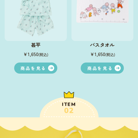
甚平
バスタオル
￥1,650
￥1,650
(税込)
(税込)
商品を見る
商品を見る
ITEM
02