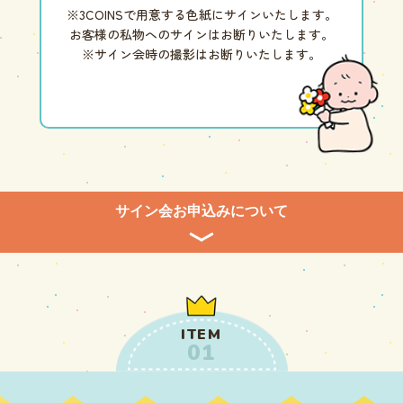
※3COINSで用意する色紙にサインいたします。
お客様の私物へのサインはお断りいたします。
※サイン会時の撮影はお断りいたします。
サイン会お申込みについて
【サイン会参加条件】
ITEM
01
参加エントリーの当選