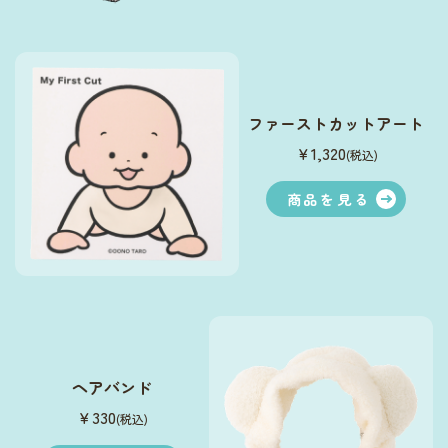
サイン会お申し込みはこちら
ファーストカットアート
￥1,320
(税込)
商品を見る
ヘアバンド
￥330
(税込)