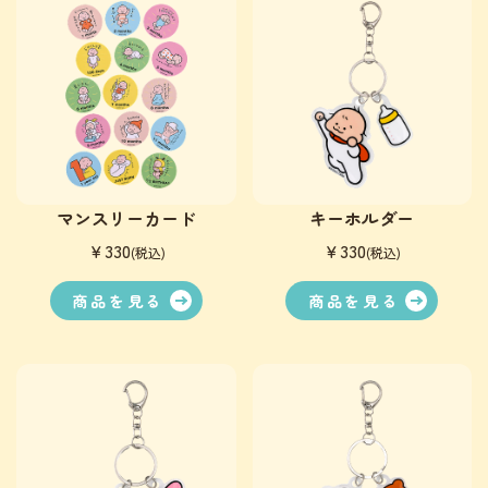
マンスリーカード
キーホルダー
￥330
￥330
(税込)
(税込)
商品を見る
商品を見る