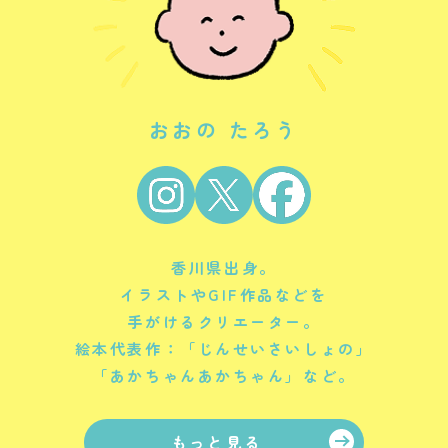
おおの たろう
香川県出身。
イラストやGIF作品などを
手がけるクリエーター。
絵本代表作：「じんせいさいしょの」
「あかちゃんあかちゃん」など。
もっと見る