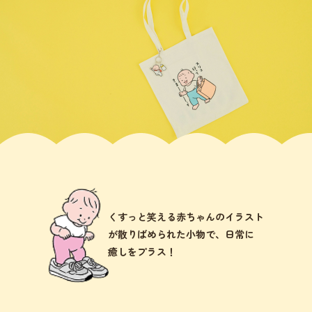
くすっと笑える赤ちゃんのイラスト
が散りばめられた小物で、日常に
癒しをプラス！