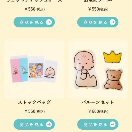
￥550
￥550
(税込)
(税込)
商品を見る
商品を見る
ストックバッグ
バルーンセット
￥550
￥660
(税込)
(税込)
商品を見る
商品を見る