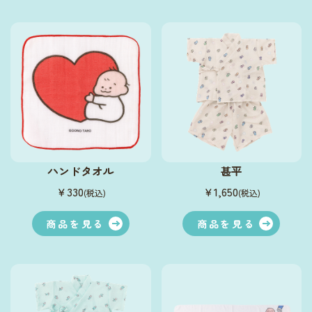
ハンドタオル
甚平
￥330
￥1,650
(税込)
(税込)
商品を見る
商品を見る