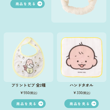
商品を見る
プリントビブ 全2種
ハンドタオル
￥550
￥330
(税込)
(税込)
商品を見る
商品を見る