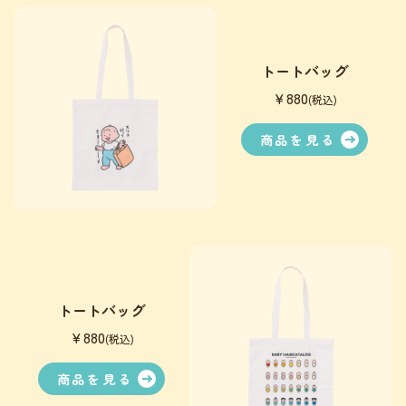
トートバッグ
￥880
(税込)
商品を見る
トートバッグ
￥880
(税込)
商品を見る