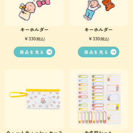
キーホルダー
キーホルダー
￥330
￥330
(税込)
(税込)
商品を見る
商品を見る
お名前シール
ウェットティッシュケース