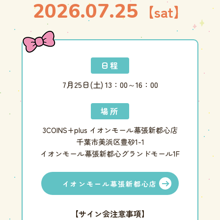
2026.07.25
【sat】
日程
7月25日(土) 13：00～16：00
場所
3COINS+plus イオンモール幕張新都心店
千葉市美浜区豊砂1-1
イオンモール幕張新都心グランドモール1F
イオンモール幕張新都心店
【サイン会注意事項】