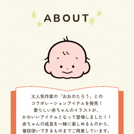
ABOUT
大人気作家の「おおのたろう」との
コラボレーションアイテムを発売！
愛らしい赤ちゃんのイラストが、
かわいいアイテムとなって登場しました！！
赤ちゃんの成長を一緒に楽しめるものから、
普段使いできるものまでご用意しています。