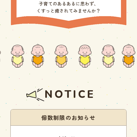
子育てのあるあるに思わず、
くすっと癒されてみませんか？
NOTICE
個数制限のお知らせ