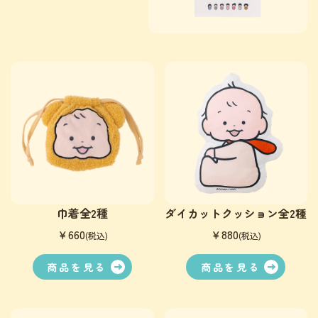
巾着全2種
ダイカットクッション全2種
￥660
￥880
(税込)
(税込)
商品を見る
商品を見る