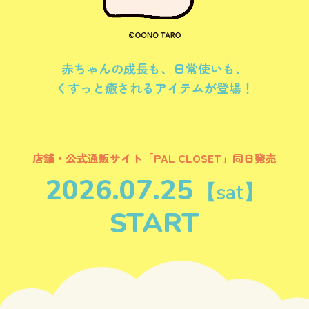
赤ちゃんの成長も、日常使いも、
くすっと癒されるアイテムが登場！
店舗・公式通販サイト「PAL CLOSET」同日発売
2026.07.25
【sat】
START