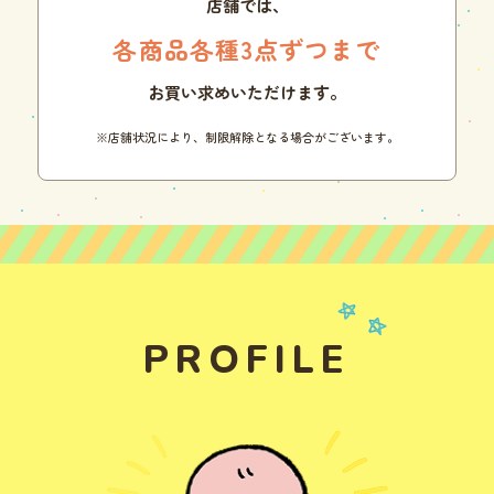
店舗では、
各商品各種3点ずつまで
お買い求めいただけます。
※店舗状況により、制限解除となる場合がございます。
PROFILE