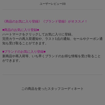
ユーザーレビュー(0)
《商品のお気に入り登録》《ブランド登録》がオススメ！
■商品のお気に入り登録■
ハートマークをクリックしてお気に入りに登録。
完売カラーの再入荷通知や、ラスト1点の通知、セールやクーポン通
知も受け取ることができます。
■ブランドのお気に入り登録■
新商品や再入荷等、いち早くブランドのお得な情報を受け取ること
ができます。