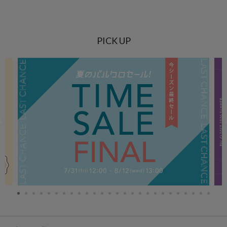
PICK UP