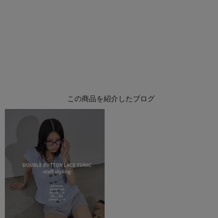
この商品を紹介したブログ