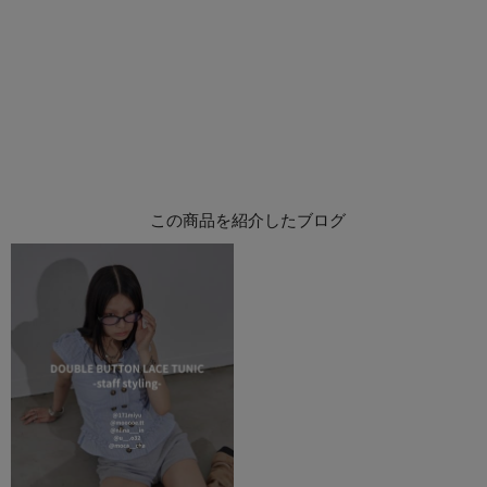
この商品を紹介したブログ