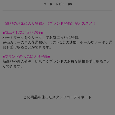
ユーザーレビュー(0)
《商品のお気に入り登録》《ブランド登録》がオススメ！
■商品のお気に入り登録■
ハートマークをクリックしてお気に入りに登録。
完売カラーの再入荷通知や、ラスト1点の通知、セールやクーポン通
知も受け取ることができます。
■ブランドのお気に入り登録■
新商品や再入荷等、いち早くブランドのお得な情報を受け取ること
ができます。