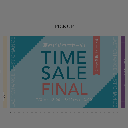
PICK UP