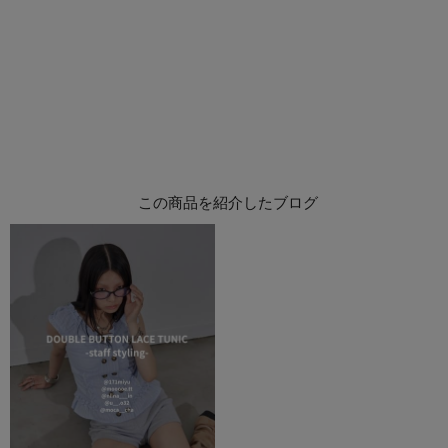
この商品を紹介したブログ