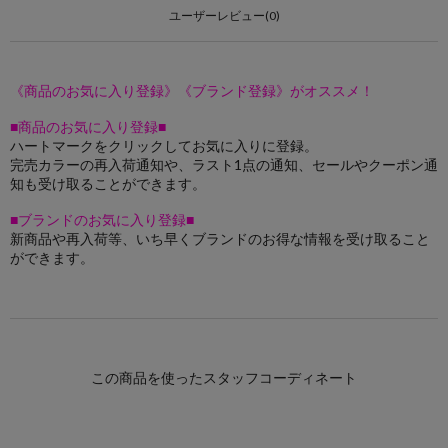
ユーザーレビュー(0)
《商品のお気に入り登録》《ブランド登録》がオススメ！
■商品のお気に入り登録■
ハートマークをクリックしてお気に入りに登録。
完売カラーの再入荷通知や、ラスト1点の通知、セールやクーポン通
知も受け取ることができます。
■ブランドのお気に入り登録■
新商品や再入荷等、いち早くブランドのお得な情報を受け取ること
ができます。