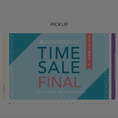
PICK UP