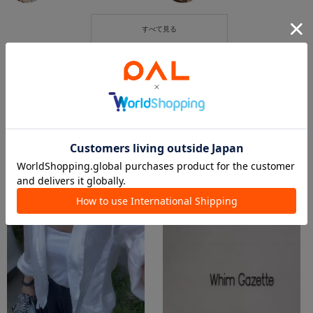
この商品を紹介したパルクロPLAY