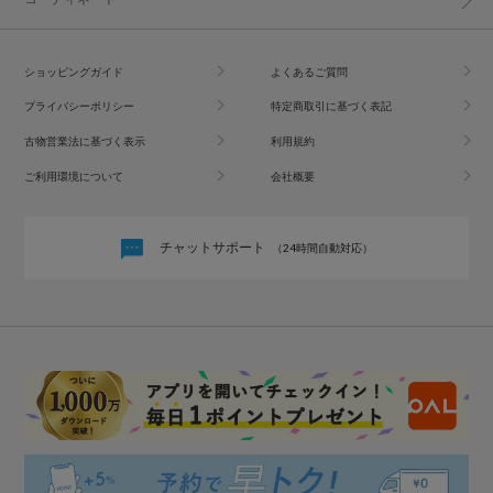
ショッピングガイド
よくあるご質問
プライバシーポリシー
特定商取引に基づく表記
古物営業法に基づく表示
利用規約
ご利用環境について
会社概要
チャットサポート
（24時間自動対応）