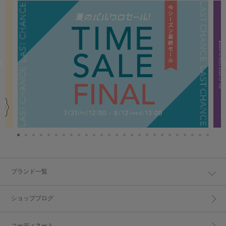
ブランド一覧
ショップブログ
コーディネート