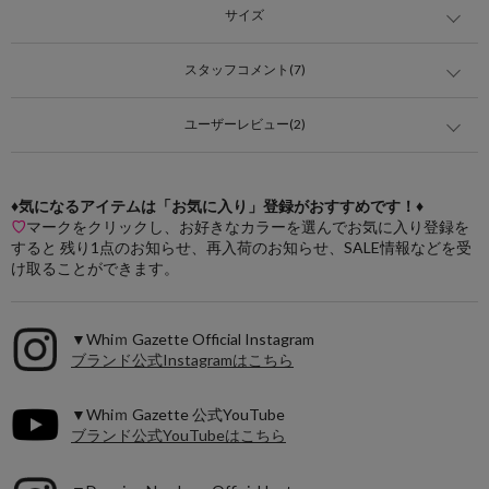
サイズ
スタッフコメント(7)
ユーザーレビュー(2)
♦気になるアイテムは「お気に入り」登録がおすすめです！♦
♡
マークをクリックし、お好きなカラーを選んでお気に入り登録を
すると 残り1点のお知らせ、再入荷のお知らせ、SALE情報などを受
け取ることができます。
▼Whiｍ Gazette Official Instagram
ブランド公式Instagramはこちら
▼Whiｍ Gazette 公式YouTube
ブランド公式YouTubeはこちら