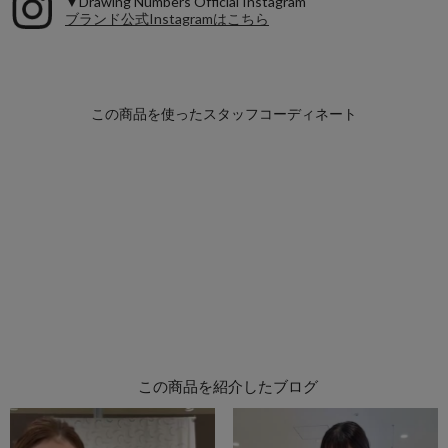
▼Drawing Numbers Official Instagram
ブランド公式Instagramはこちら
この商品を紹介したブログ