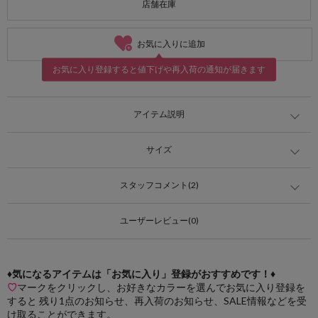
店舗在庫
お気に入りに追加
お気に入り登録すると値下げや再入荷の通知が届きます
アイテム説明
サイズ
スタッフコメント(2)
ユーザーレビュー(0)
♦気になるアイテムは「お気に入り」登録がおすすめです！♦
♡
マークをクリックし、お好きなカラーを選んでお気に入り登録を
すると 残り1点のお知らせ、再入荷のお知らせ、SALE情報などを受
け取ることができます。