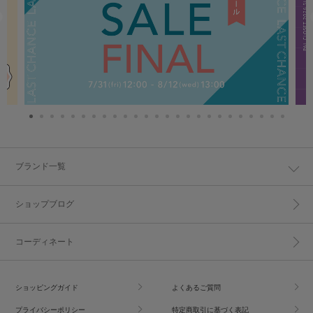
ブランド一覧
ショップブログ
コーディネート
ショッピングガイド
よくあるご質問
プライバシーポリシー
特定商取引に基づく表記