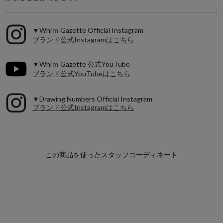
▼Whiｍ Gazette Official Instagram
ブランド公式Instagramはこちら
▼Whiｍ Gazette 公式YouTube
ブランド公式YouTubeはこちら
▼Drawing Numbers Official Instagram
ブランド公式Instagramはこちら