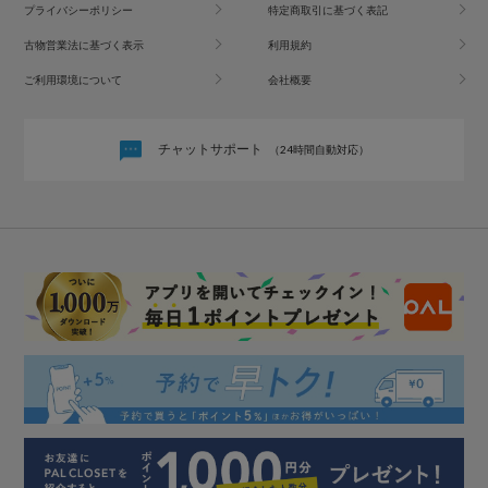
プライバシーポリシー
特定商取引に基づく表記
古物営業法に基づく表示
利用規約
ご利用環境について
会社概要
チャットサポート
（24時間自動対応）