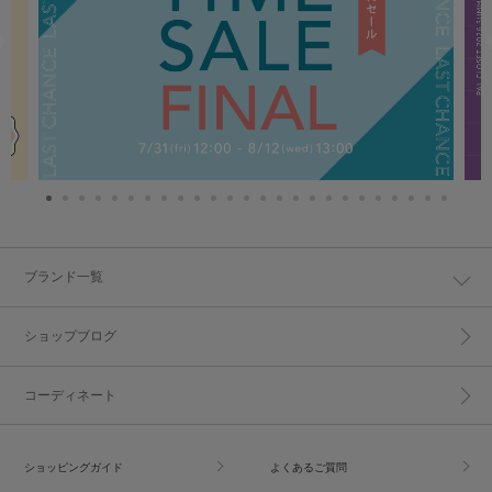
ブランド一覧
ショップブログ
コーディネート
ショッピングガイド
よくあるご質問