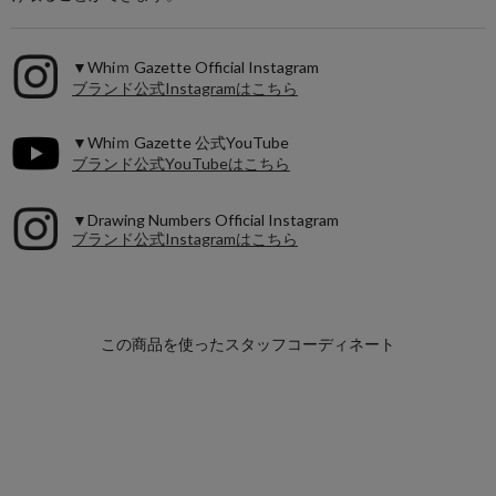
▼Whiｍ Gazette Official Instagram
ブランド公式Instagramはこちら
▼Whiｍ Gazette 公式YouTube
ブランド公式YouTubeはこちら
▼Drawing Numbers Official Instagram
ブランド公式Instagramはこちら