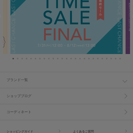
ブランド一覧
ショップブログ
コーディネート
ショッピングガイド
よくあるご質問