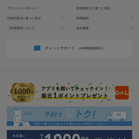
プライバシーポリシー
特定商取引に基づく表記
古物営業法に基づく表示
利用規約
ご利用環境について
会社概要
チャットサポート
（24時間自動対応）