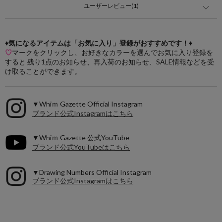
ユーザーレビュー(1)
♦気になるアイテムは「お気に入り」登録がおすすめです！♦
♡
マークをクリックし、お好きなカラーを選んでお気に入り登録を
すると 残り1点のお知らせ、再入荷のお知らせ、SALE情報などを受
け取ることができます。
▼Whiｍ Gazette Official Instagram
ブランド公式Instagramはこちら
▼Whiｍ Gazette 公式YouTube
ブランド公式YouTubeはこちら
▼Drawing Numbers Official Instagram
ブランド公式Instagramはこちら