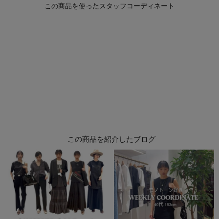
この商品を紹介したブログ