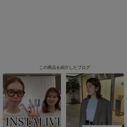
この商品を紹介したブログ