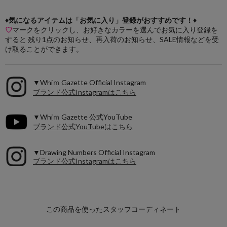
♦気になるアイテムは「お気に入り」登録がおすすめです！♦
♡
マークをクリックし、お好きなカラーを選んでお気に入り登録を
すると 残り1点のお知らせ、再入荷のお知らせ、SALE情報などを受
け取ることができます。
▼Whiｍ Gazette Official Instagram
ブランド公式Instagramはこちら
▼Whiｍ Gazette 公式YouTube
ブランド公式YouTubeはこちら
▼Drawing Numbers Official Instagram
ブランド公式Instagramはこちら