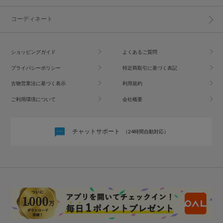
コーディネート
ショッピングガイド
よくあるご質問
プライバシーポリシー
特定商取引に基づく表記
古物営業法に基づく表示
利用規約
ご利用環境について
会社概要
チャットサポート
（24時間自動対応）