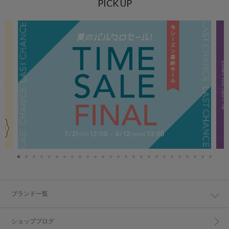
PICK UP
ブランド一覧
ショップブログ