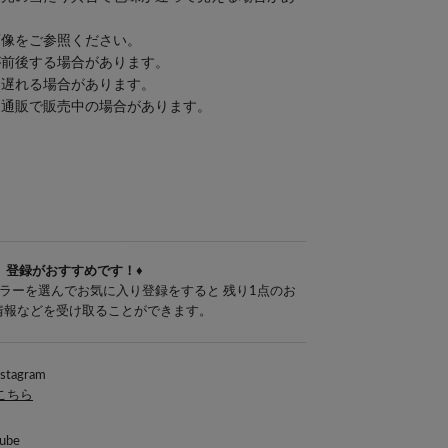
画像をご参照ください。
が前後する場合があります。
り遅れる場合があります。
、通販で販売中の場合があります。
」登録がおすすめです！♦
ラーを選んでお気に入り登録をすると 残り1点のお
E情報などを受け取ることができます。
nstagram
はこちら
ube