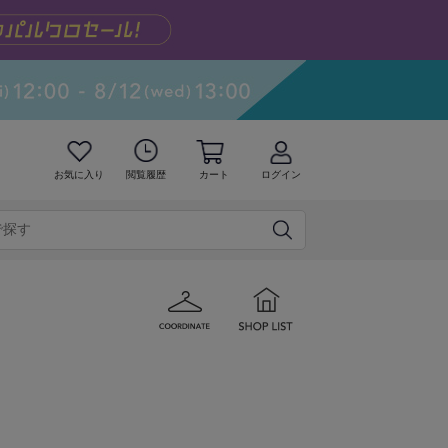
お気に入り
閲覧履歴
カート
ログイン