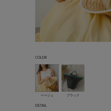
COLOR
ベージュ
ブラック
DETAIL