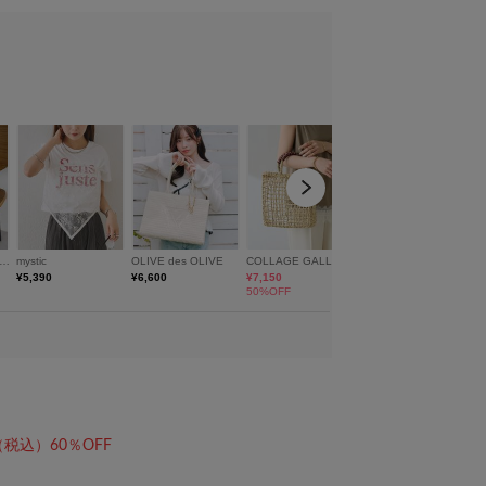
（税込）60％OFF