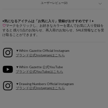
ユーザーレビュー(2)
♦気になるアイテムは「お気に入り」登録がおすすめです！♦
♡
マークをクリックし、お好きなカラーを選んでお気に入り登録を
すると 残り1点のお知らせ、再入荷のお知らせ、SALE情報などを受
け取ることができます。
▼Whiｍ Gazette Official Instagram
ブランド公式Instagramはこちら
▼Whiｍ Gazette 公式YouTube
ブランド公式YouTubeはこちら
▼Drawing Numbers Official Instagram
ブランド公式Instagramはこちら