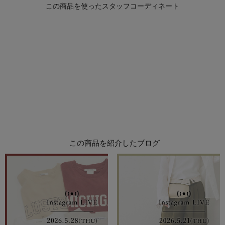
この商品を紹介したブログ