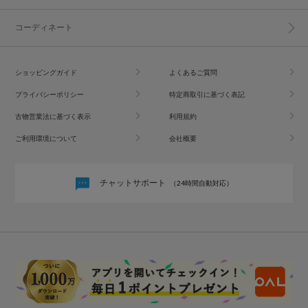
コーディネート
ショッピングガイド
よくあるご質問
プライバシーポリシー
特定商取引に基づく表記
古物営業法に基づく表示
利用規約
ご利用環境について
会社概要
チャットサポート
（24時間自動対応）