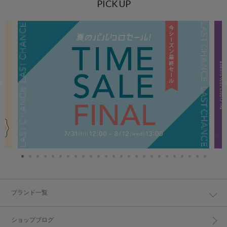
PICK UP
ブランド一覧
ショップブログ