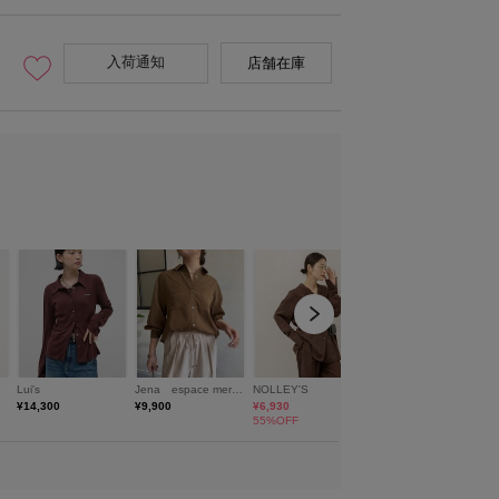
入荷通知
店舗在庫