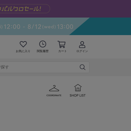
お気に入り
閲覧履歴
カート
ログイン