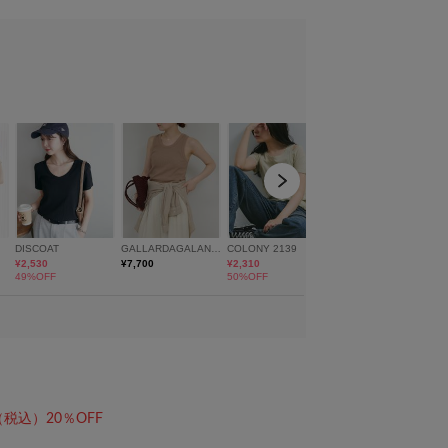
モデル身長：167cm 着用サイズ
（税込）20％OFF