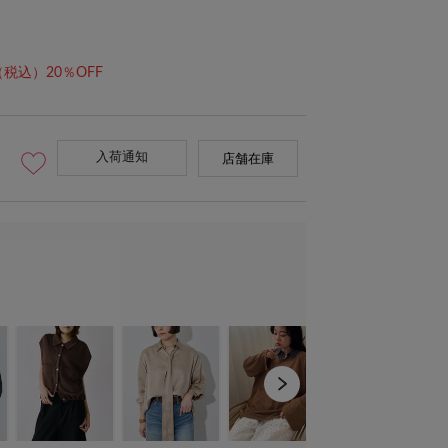
（税込）20％OFF
入荷通知
店舗在庫