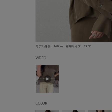
モデル身長：168cm 着用サイズ：FREE
VIDEO
COLOR