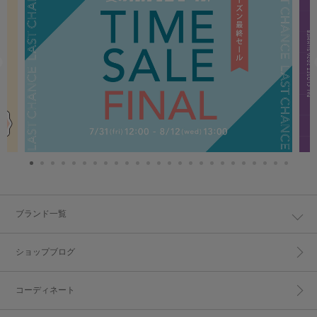
ブランド一覧
ショップブログ
コーディネート