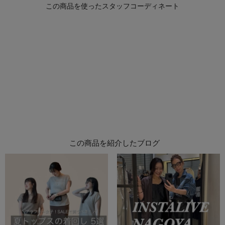
この商品を紹介したブログ