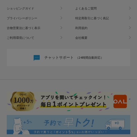
ショッピングガイド
よくあるご質問
プライバシーポリシー
特定商取引に基づく表記
古物営業法に基づく表示
利用規約
ご利用環境について
会社概要
チャットサポート
（24時間自動対応）