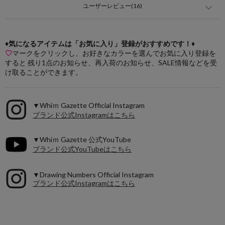
ユーザーレビュー(16)
♦気になるアイテムは「お気に入り」登録がおすすめです！♦
♡
マークをクリックし、お好きなカラーを選んでお気に入り登録を
すると 残り1点のお知らせ、再入荷のお知らせ、SALE情報などを受
け取ることができます。
▼Whiｍ Gazette Official Instagram
ブランド公式Instagramはこちら
▼Whiｍ Gazette 公式YouTube
ブランド公式YouTubeはこちら
▼Drawing Numbers Official Instagram
ブランド公式Instagramはこちら