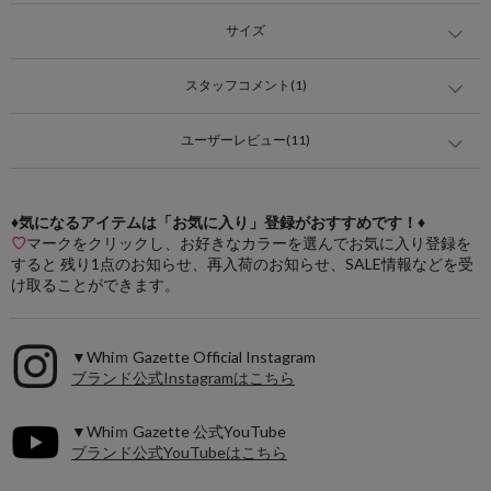
サイズ
スタッフコメント(1)
ユーザーレビュー(11)
♦気になるアイテムは「お気に入り」登録がおすすめです！♦
♡
マークをクリックし、お好きなカラーを選んでお気に入り登録を
すると 残り1点のお知らせ、再入荷のお知らせ、SALE情報などを受
け取ることができます。
▼Whiｍ Gazette Official Instagram
ブランド公式Instagramはこちら
▼Whiｍ Gazette 公式YouTube
ブランド公式YouTubeはこちら