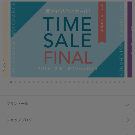
ブランド一覧
ショップブログ