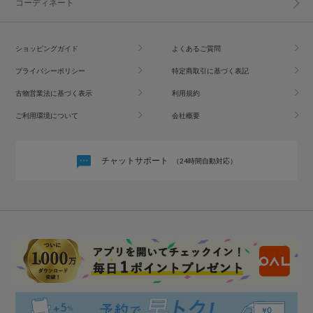
コーディネート
ショッピングガイド
よくあるご質問
プライバシーポリシー
特定商取引に基づく表記
古物営業法に基づく表示
利用規約
ご利用環境について
会社概要
チャットサポート
（24時間自動対応）