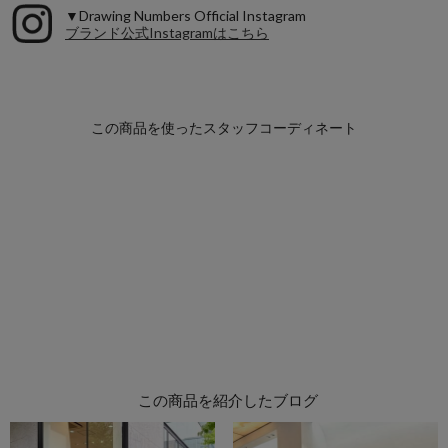
▼Drawing Numbers Official Instagram
ブランド公式Instagramはこちら
この商品を紹介したブログ