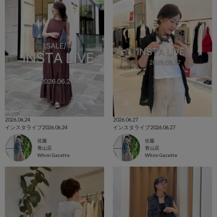
2026.06.24
2026.06.27
インスタライブ2026.06.24
インスタライブ2026.06.27
佐藤
佐藤
青山店
青山店
Whim Gazette
Whim Gazette