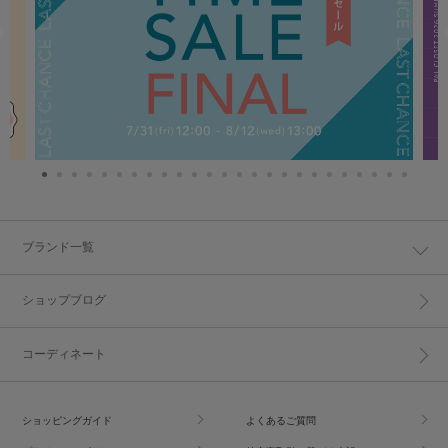
ブランド一覧
ショップブログ
コーディネート
ショッピングガイド
よくあるご質問