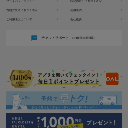
プライバシーポリシー
特定商取引に基づく表記
古物営業法に基づく表示
利用規約
ご利用環境について
会社概要
チャットサポート
（24時間自動対応）