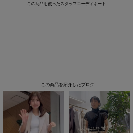
この商品を紹介したブログ