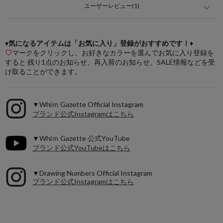
ユーザーレビュー(1)
♦気になるアイテムは「お気に入り」登録がおすすめです！♦
♡
マークをクリックし、お好きなカラーを選んでお気に入り登録を
すると 残り1点のお知らせ、再入荷のお知らせ、SALE情報などを受
け取ることができます。
▼Whiｍ Gazette Official Instagram
ブランド公式Instagramはこちら
▼Whiｍ Gazette 公式YouTube
ブランド公式YouTubeはこちら
▼Drawing Numbers Official Instagram
ブランド公式Instagramはこちら