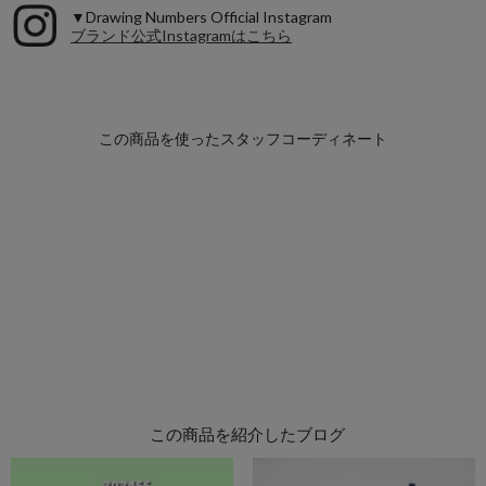
▼Drawing Numbers Official Instagram
ブランド公式Instagramはこちら
この商品を紹介したブログ