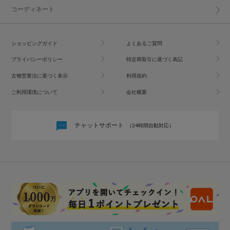
コーディネート
ショッピングガイド
よくあるご質問
プライバシーポリシー
特定商取引に基づく表記
古物営業法に基づく表示
利用規約
ご利用環境について
会社概要
チャットサポート
（24時間自動対応）