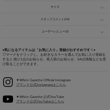
サイズ
スタッフコメント(20)
ユーザーレビュー(3)
♦気になるアイテムは「お気に入り」登録がおすすめです！♦
♡
マークをクリックし、お好きなカラーを選んでお気に入り登録を
すると 残り1点のお知らせ、再入荷のお知らせ、SALE情報などを受
け取ることができます。
▼Whiｍ Gazette Official Instagram
ブランド公式Instagramはこちら
▼Whiｍ Gazette 公式YouTube
ブランド公式YouTubeはこちら