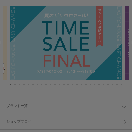
ブランド一覧
ショップブログ