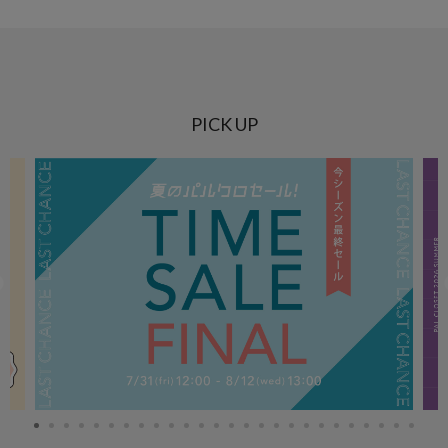
PICK UP