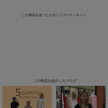
この商品を紹介したブログ