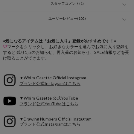
スタッフコメント(1)
ユーザーレビュー(102)
♦気になるアイテムは「お気に入り」登録がおすすめです！♦
♡
マークをクリックし、お好きなカラーを選んでお気に入り登録を
すると 残り1点のお知らせ、再入荷のお知らせ、SALE情報などを受
け取ることができます。
▼Whiｍ Gazette Official Instagram
ブランド公式Instagramはこちら
▼Whiｍ Gazette 公式YouTube
ブランド公式YouTubeはこちら
▼Drawing Numbers Official Instagram
ブランド公式Instagramはこちら