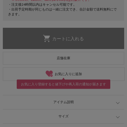
・注文後24時間以内はキャンセル可能です。
・出荷予定時期が同じものは一緒に注文でき、合計金額で送料無料にで
きます。
店舗在庫
お気に入りに追加
お気に入り登録すると値下げや再入荷の通知が届きます
アイテム説明
サイズ