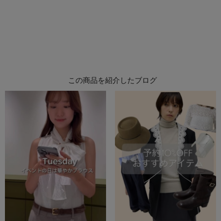
この商品を紹介したブログ