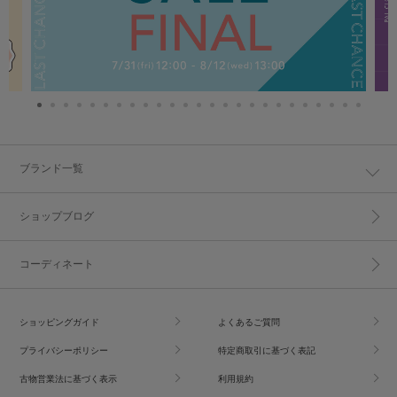
ブランド一覧
ショップブログ
コーディネート
ショッピングガイド
よくあるご質問
プライバシーポリシー
特定商取引に基づく表記
古物営業法に基づく表示
利用規約