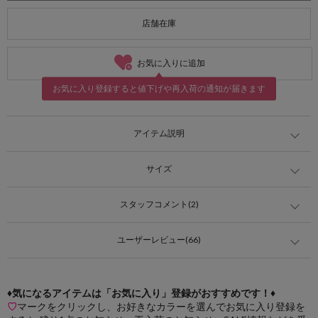
店舗在庫
お気に入りに追加
お気に入り登録すると値下げや再入荷の通知が届きます
アイテム説明
サイズ
スタッフコメント(2)
ユーザーレビュー(66)
♦気になるアイテムは「お気に入り」登録がおすすめです！♦
♡
マークをクリックし、お好きなカラーを選んでお気に入り登録を