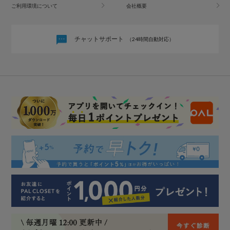
ご利用環境について
会社概要
チャットサポート
（24時間自動対応）