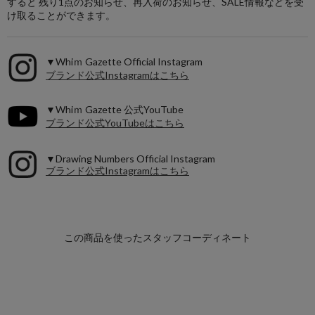
すると 残り1点のお知らせ、再入荷のお知らせ、SALE情報などを受
け取ることができます。
▼Whiｍ Gazette Official Instagram
ブランド公式Instagramはこちら
▼Whiｍ Gazette 公式YouTube
ブランド公式YouTubeはこちら
▼Drawing Numbers Official Instagram
ブランド公式Instagramはこちら