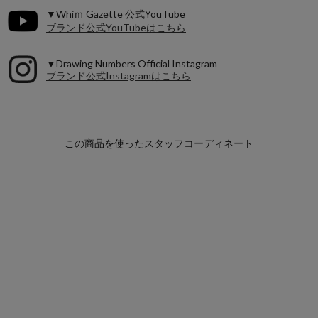
▼Whiｍ Gazette 公式YouTube
ブランド公式YouTubeはこちら
▼Drawing Numbers Official Instagram
ブランド公式Instagramはこちら