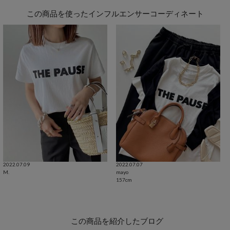
この商品を使ったインフルエンサーコーディネート
2022.07.09
2022.07.07
M.
mayo
157cm
この商品を紹介したブログ