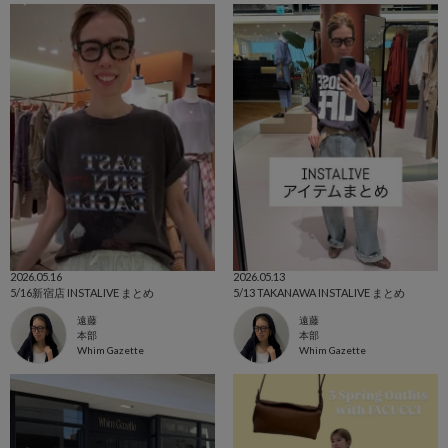
2026.05.16
2026.05.13
5/16新宿店 INSTALIVE まとめ
5/13 TAKANAWA INSTALIVE まとめ
遠藤
遠藤
本部
本部
Whim Gazette
Whim Gazette