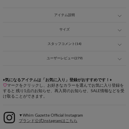
アイテム説明
サイズ
スタッフコメント(14)
ユーザーレビュー(279)
♦気になるアイテムは「お気に入り」登録がおすすめです！♦
♡
マークをクリックし、お好きなカラーを選んでお気に入り登録を
すると 残り1点のお知らせ、再入荷のお知らせ、SALE情報などを受
け取ることができます。
▼Whiｍ Gazette Official Instagram
ブランド公式Instagramはこちら