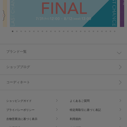
ブランド一覧
ショップブログ
コーディネート
ショッピングガイド
よくあるご質問
プライバシーポリシー
特定商取引に基づく表記
古物営業法に基づく表示
利用規約