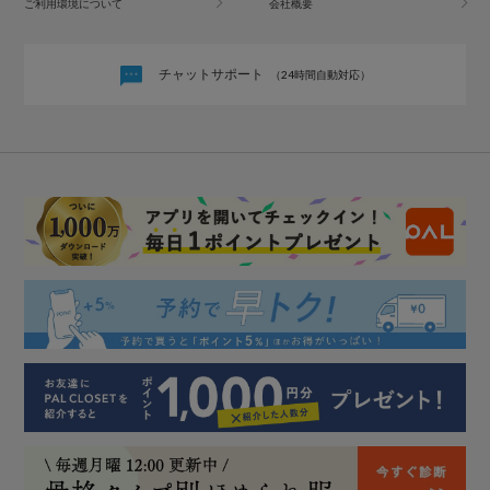
ご利用環境について
会社概要
チャットサポート
（24時間自動対応）