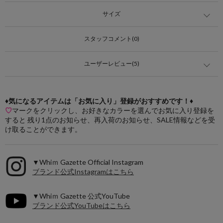
サイズ
スタッフコメント(0)
ユーザーレビュー(5)
♦気になるアイテムは「お気に入り」登録がおすすめです！♦
♡
マークをクリックし、お好きなカラーを選んでお気に入り登録を
すると 残り1点のお知らせ、再入荷のお知らせ、SALE情報などを受
け取ることができます。
▼Whiｍ Gazette Official Instagram
ブランド公式Instagramはこちら
▼Whiｍ Gazette 公式YouTube
ブランド公式YouTubeはこちら