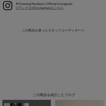
▼Drawing Numbers Official Instagram
ブランド公式Instagramはこちら
この商品を紹介したブログ