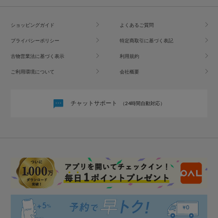
ショッピングガイド
よくあるご質問
プライバシーポリシー
特定商取引に基づく表記
古物営業法に基づく表示
利用規約
ご利用環境について
会社概要
チャットサポート
（24時間自動対応）