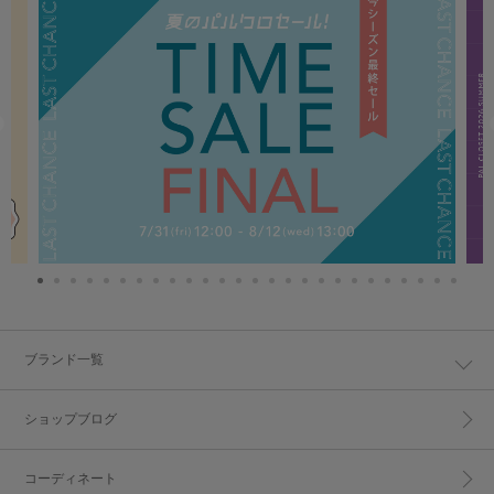
ブランド一覧
ショップブログ
コーディネート