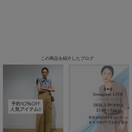
この商品を紹介したブログ