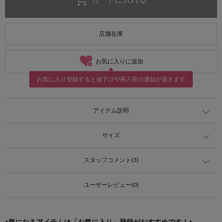
店舗在庫
お気に入りに追加
お気に入り登録すると値下げや再入荷の通知が届きます
アイテム説明
サイズ
スタッフコメント(3)
ユーザーレビュー(0)
♦気になるアイテムは「お気に入り」登録がおすすめです！♦