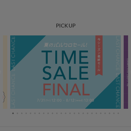
PICK UP