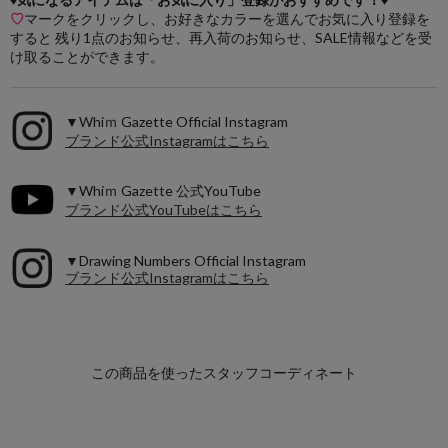
♡
マークをクリックし、お好きなカラーを選んでお気に入り登録を
すると 残り1点のお知らせ、再入荷のお知らせ、SALE情報などを受
け取ることができます。
▼Whiｍ Gazette Official Instagram
ブランド公式Instagramはこちら
▼Whiｍ Gazette 公式YouTube
ブランド公式YouTubeはこちら
▼Drawing Numbers Official Instagram
ブランド公式Instagramはこちら