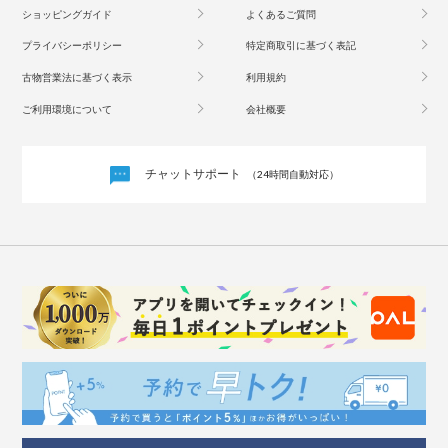
ショッピングガイド
よくあるご質問
プライバシーポリシー
特定商取引に基づく表記
古物営業法に基づく表示
利用規約
ご利用環境について
会社概要
チャットサポート
（24時間自動対応）