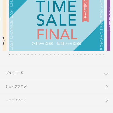
ブランド一覧
ショップブログ
コーディネート