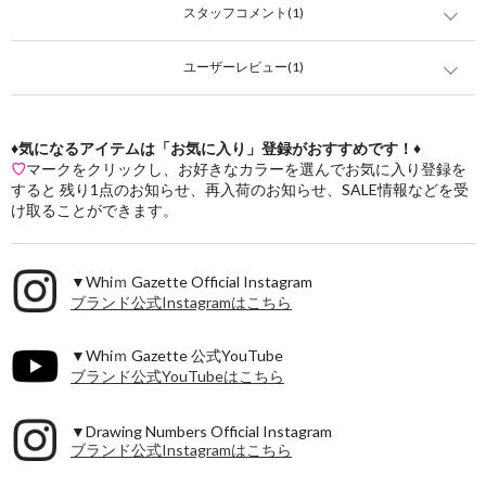
スタッフコメント(1)
ユーザーレビュー(1)
♦気になるアイテムは「お気に入り」登録がおすすめです！♦
♡
マークをクリックし、お好きなカラーを選んでお気に入り登録を
すると 残り1点のお知らせ、再入荷のお知らせ、SALE情報などを受
け取ることができます。
▼Whiｍ Gazette Official Instagram
ブランド公式Instagramはこちら
▼Whiｍ Gazette 公式YouTube
ブランド公式YouTubeはこちら
▼Drawing Numbers Official Instagram
ブランド公式Instagramはこちら