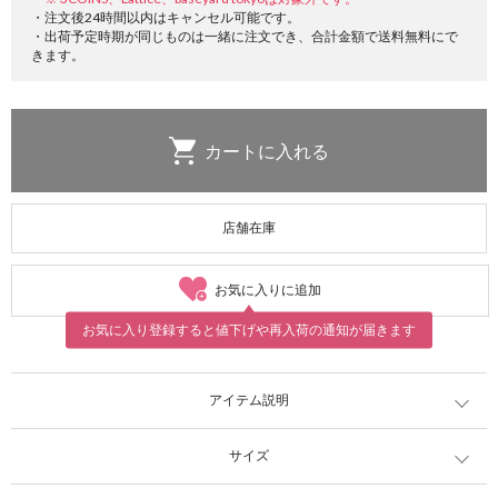
・注文後24時間以内はキャンセル可能です。
・出荷予定時期が同じものは一緒に注文でき、合計金額で送料無料にで
きます。
店舗在庫
お気に入りに追加
お気に入り登録すると値下げや再入荷の通知が届きます
アイテム説明
サイズ