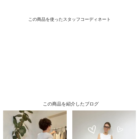
この商品を紹介したブログ