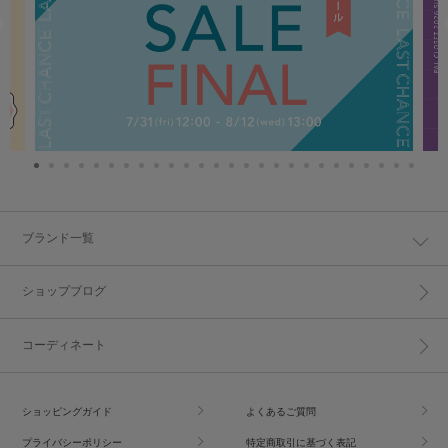
ブランド一覧
ショップブログ
コーディネート
ショッピングガイド
よくあるご質問
プライバシーポリシー
特定商取引に基づく表記