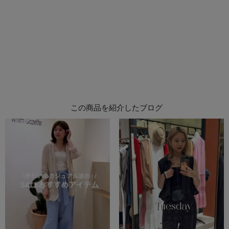
この商品を紹介したブログ