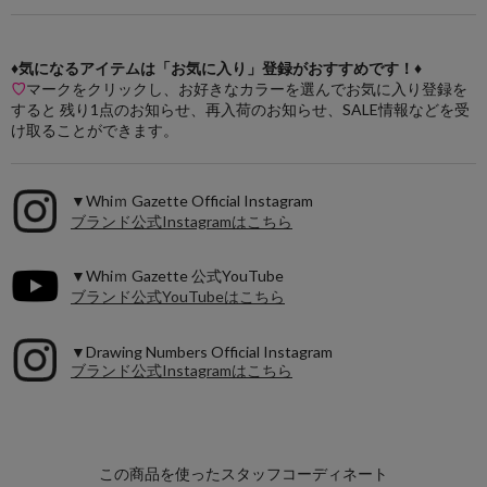
♦気になるアイテムは「お気に入り」登録がおすすめです！♦
♡
マークをクリックし、お好きなカラーを選んでお気に入り登録を
すると 残り1点のお知らせ、再入荷のお知らせ、SALE情報などを受
け取ることができます。
▼Whiｍ Gazette Official Instagram
ブランド公式Instagramはこちら
▼Whiｍ Gazette 公式YouTube
ブランド公式YouTubeはこちら
▼Drawing Numbers Official Instagram
ブランド公式Instagramはこちら