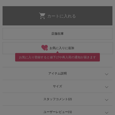
店舗在庫
お気に入りに追加
お気に入り登録すると値下げや再入荷の通知が届きます
アイテム説明
サイズ
スタッフコメント(2)
ユーザーレビュー(1)