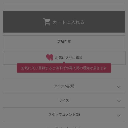
店舗在庫
お気に入りに追加
お気に入り登録すると値下げや再入荷の通知が届きます
アイテム説明
サイズ
スタッフコメント(3)