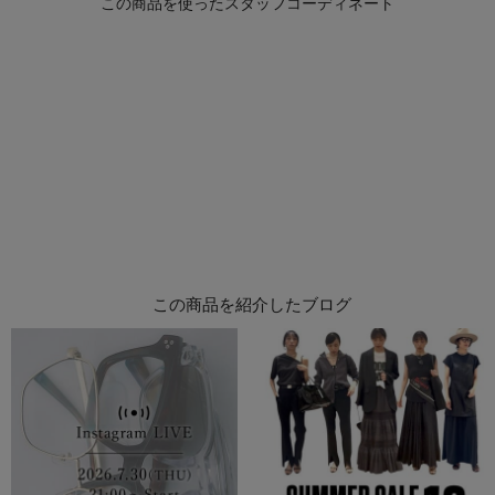
この商品を紹介したブログ