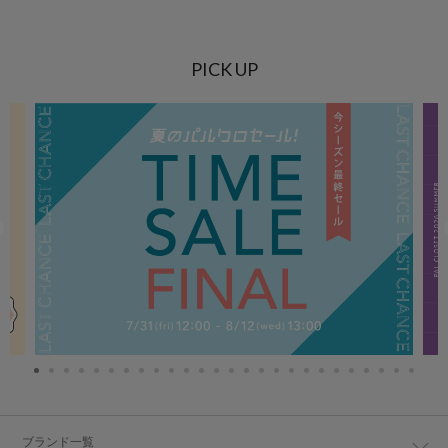
PICK UP
ブランド一覧