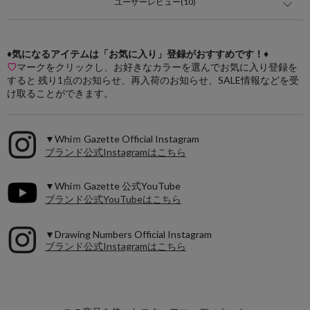
ユーザーレビュー(10)
♦気になるアイテムは「お気に入り」登録がおすすめです！♦
♡
マークをクリックし、お好きなカラーを選んでお気に入り登録を
すると 残り1点のお知らせ、再入荷のお知らせ、SALE情報などを受
け取ることができます。
▼Whiｍ Gazette Official Instagram
ブランド公式Instagramはこちら
▼Whiｍ Gazette 公式YouTube
ブランド公式YouTubeはこちら
▼Drawing Numbers Official Instagram
ブランド公式Instagramはこちら