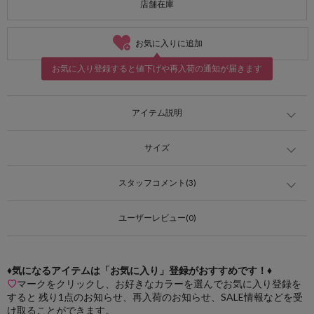
店舗在庫
お気に入りに追加
お気に入り登録すると値下げや再入荷の通知が届きます
アイテム説明
サイズ
スタッフコメント(3)
ユーザーレビュー(0)
♦気になるアイテムは「お気に入り」登録がおすすめです！♦
♡
マークをクリックし、お好きなカラーを選んでお気に入り登録を
すると 残り1点のお知らせ、再入荷のお知らせ、SALE情報などを受
け取ることができます。