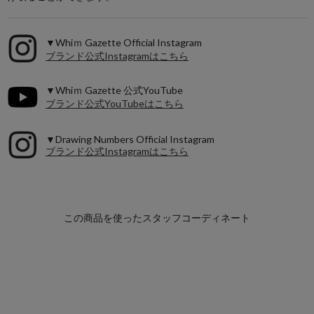
▼Whiｍ Gazette Official Instagram
ブランド公式Instagramはこちら
▼Whiｍ Gazette 公式YouTube
ブランド公式YouTubeはこちら
▼Drawing Numbers Official Instagram
ブランド公式Instagramはこちら