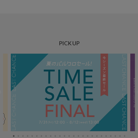
PICK UP