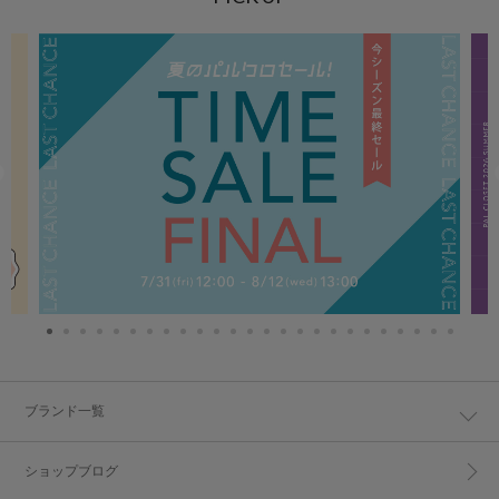
ブランド一覧
ショップブログ