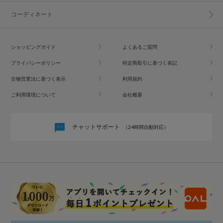
コーディネート
ショッピングガイド
よくあるご質問
プライバシーポリシー
特定商取引に基づく表記
古物営業法に基づく表示
利用規約
ご利用環境について
会社概要
チャットサポート
（24時間自動対応）