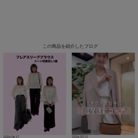
この商品を紹介したブログ
2026.06.17
2026.05.12