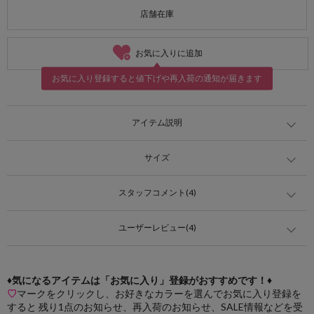
店舗在庫
お気に入りに追加
お気に入り登録すると値下げや再入荷の通知が届きます
アイテム説明
サイズ
スタッフコメント(4)
ユーザーレビュー(4)
♦気になるアイテムは「お気に入り」登録がおすすめです！♦
♡
マークをクリックし、お好きなカラーを選んでお気に入り登録を
すると 残り1点のお知らせ、再入荷のお知らせ、SALE情報などを受