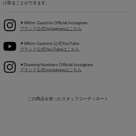
け取ることができます。
▼Whiｍ Gazette Official Instagram
ブランド公式Instagramはこちら
▼Whiｍ Gazette 公式YouTube
ブランド公式YouTubeはこちら
▼Drawing Numbers Official Instagram
ブランド公式Instagramはこちら