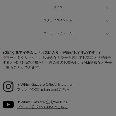
サイズ
スタッフコメント(4)
ユーザーレビュー(1)
♦気になるアイテムは「お気に入り」登録がおすすめです！♦
♡
マークをクリックし、お好きなカラーを選んでお気に入り登録を
すると 残り1点のお知らせ、再入荷のお知らせ、SALE情報などを受
け取ることができます。
▼Whiｍ Gazette Official Instagram
ブランド公式Instagramはこちら
▼Whiｍ Gazette 公式YouTube
ブランド公式YouTubeはこちら