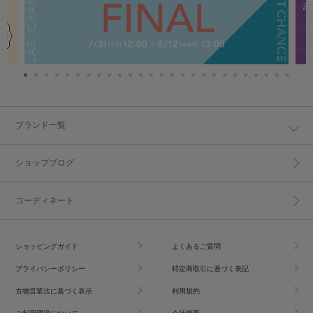
ブランド一覧
ショップブログ
コーディネート
ショッピングガイド
よくあるご質問
プライバシーポリシー
特定商取引に基づく表記
古物営業法に基づく表示
利用規約
ご利用環境について
会社概要