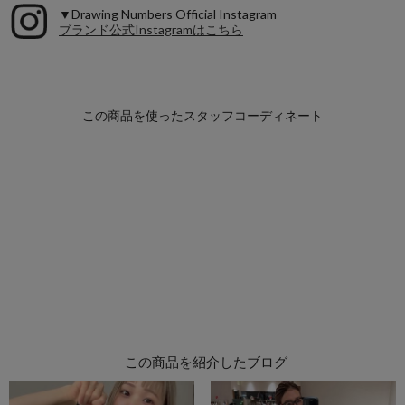
▼Drawing Numbers Official Instagram
ブランド公式Instagramはこちら
この商品を紹介したブログ