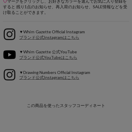
♡
マークをクリックし、お好きなカラーを選んでお気に入り登録を
すると 残り1点のお知らせ、再入荷のお知らせ、SALE情報などを受
け取ることができます。
▼Whiｍ Gazette Official Instagram
ブランド公式Instagramはこちら
▼Whiｍ Gazette 公式YouTube
ブランド公式YouTubeはこちら
▼Drawing Numbers Official Instagram
ブランド公式Instagramはこちら