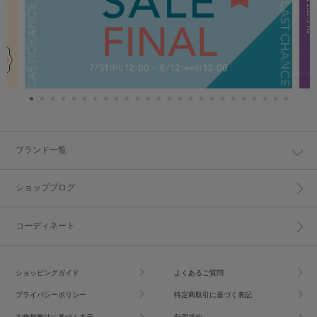
ブランド一覧
ショップブログ
コーディネート
ショッピングガイド
よくあるご質問
プライバシーポリシー
特定商取引に基づく表記