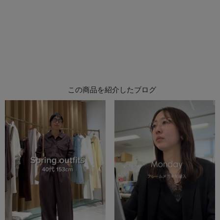
この商品を紹介したブログ