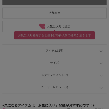
店舗在庫
お気に入りに追加
お気に入り登録すると値下げや再入荷の通知が届きます
アイテム説明
サイズ
スタッフコメント(6)
ユーザーレビュー(7)
♦気になるアイテムは「お気に入り」登録がおすすめです！♦