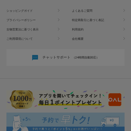
ショッピングガイド
よくあるご質問
プライバシーポリシー
特定商取引に基づく表記
古物営業法に基づく表示
利用規約
ご利用環境について
会社概要
チャットサポート
（24時間自動対応）