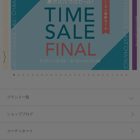
ブランド一覧
ショップブログ
コーディネート