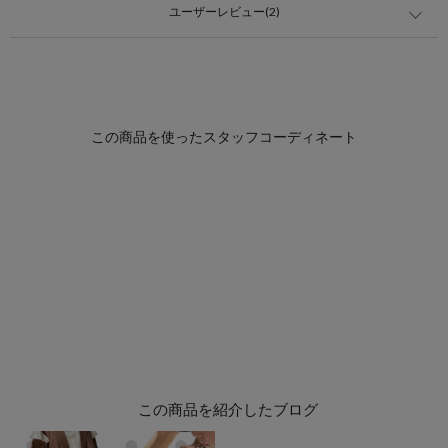
ユーザーレビュー(2)
この商品を紹介したブログ