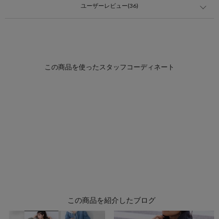
ユーザーレビュー(36)
この商品を紹介したブログ