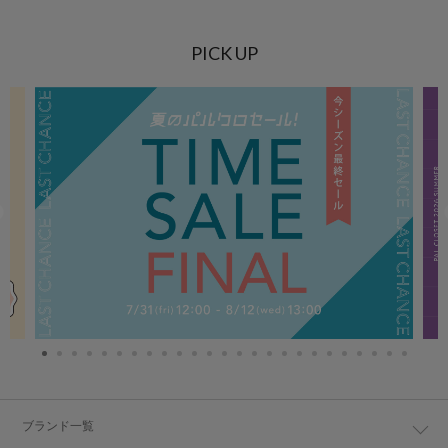
PICK UP
ブランド一覧