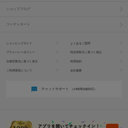
ショップブログ
コーディネート
ショッピングガイド
よくあるご質問
プライバシーポリシー
特定商取引に基づく表記
古物営業法に基づく表示
利用規約
ご利用環境について
会社概要
チャットサポート
（24時間自動対応）