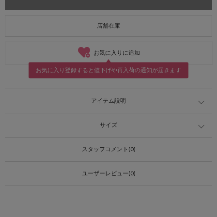
店舗在庫
お気に入りに追加
お気に入り登録すると値下げや再入荷の通知が届きます
アイテム説明
サイズ
スタッフコメント(0)
ユーザーレビュー(0)