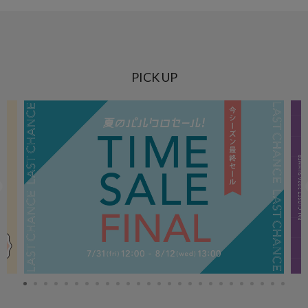
PICK UP