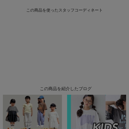
この商品を紹介したブログ