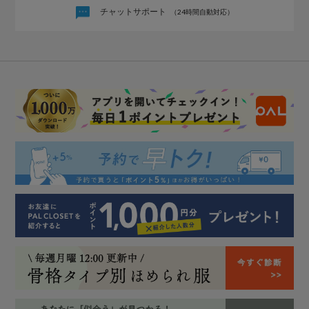
チャットサポート
（24時間自動対応）