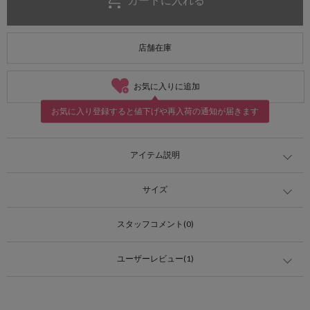
店舗在庫
お気に入りに追加
お気に入り登録すると値下げや再入荷の通知が届きます
アイテム説明
サイズ
スタッフコメント(0)
ユーザーレビュー(1)