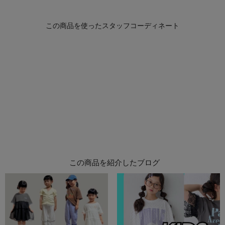
この商品を紹介したブログ