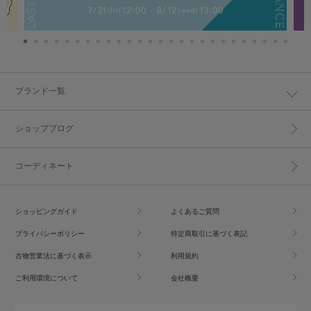
ブランド一覧
ショップブログ
コーディネート
ショッピングガイド
よくあるご質問
プライバシーポリシー
特定商取引に基づく表記
古物営業法に基づく表示
利用規約
ご利用環境について
会社概要