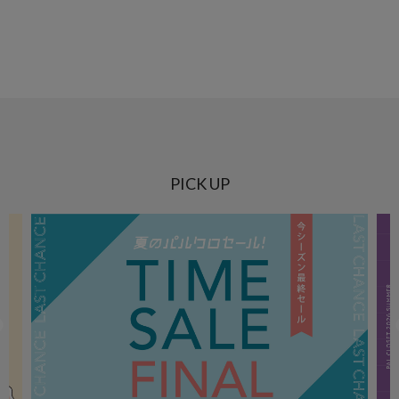
PICK UP