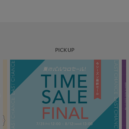
PICK UP