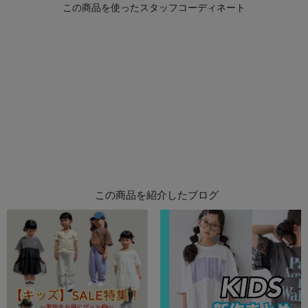
この商品を紹介したブログ