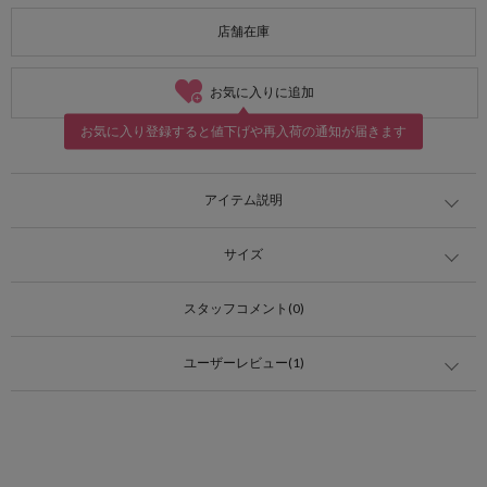
店舗在庫
お気に入りに追加
お気に入り登録すると値下げや再入荷の通知が届きます
アイテム説明
サイズ
スタッフコメント(0)
ユーザーレビュー(1)